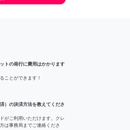
ットの発行に費用はかかります
ることができます！
済）の決済方法を教えてくださ
ドがご利用いただけます。クレ
方は事務局までご連絡くださ