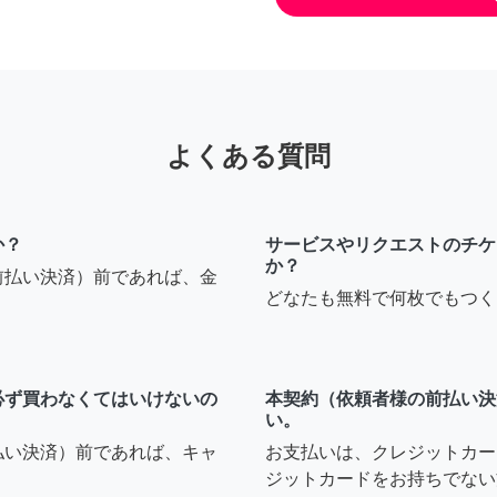
よくある質問
か？
サービスやリクエストのチケ
か？
前払い決済）前であれば、金
どなたも無料で何枚でもつく
必ず買わなくてはいけないの
本契約（依頼者様の前払い決
い。
払い決済）前であれば、キャ
お支払いは、クレジットカー
ジットカードをお持ちでない