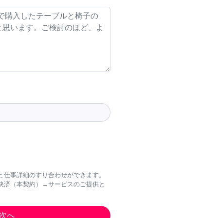
と仕事詳細のすり合わせができます。
決済（本契約）→サービスのご提供と