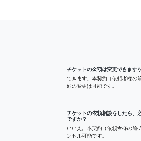
チケットの金額は変更できます
できます。本契約（依頼者様の
額の変更は可能です。
チケットの依頼相談をしたら、
ですか？
いいえ。本契約（依頼者様の前
ンセル可能です。