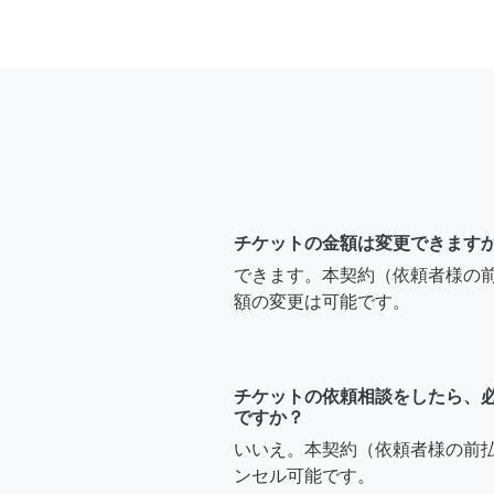
チケットの金額は変更できます
できます。本契約（依頼者様の
額の変更は可能です。
チケットの依頼相談をしたら、
ですか？
いいえ。本契約（依頼者様の前
ンセル可能です。