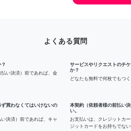
よくある質問
か？
サービスやリクエストのチケ
か？
前払い決済）前であれば、金
どなたも無料で何枚でもつく
必ず買わなくてはいけないの
本契約（依頼者様の前払い決
い。
払い決済）前であれば、キャ
お支払いは、クレジットカー
ジットカードをお持ちでない