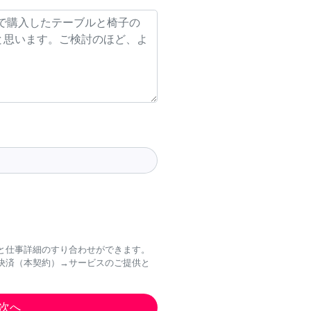
と仕事詳細のすり合わせができます。
決済（本契約）→サービスのご提供と