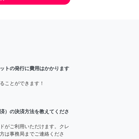
ットの発行に費用はかかります
ることができます！
済）の決済方法を教えてくださ
ドがご利用いただけます。クレ
方は事務局までご連絡くださ