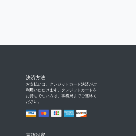
決済方法
お支払いは、クレジットカード決済がご
利用いただけます。クレジットカードを
お持ちでない方は、事務局までご連絡く
ださい。
言語設定