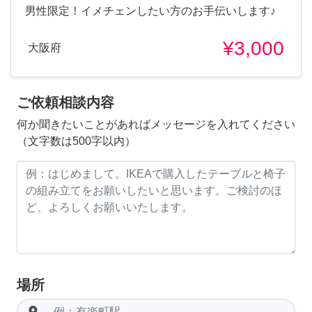
男性限定！イメチェンしたい方のお手伝いします♪
¥3,000
大阪府
ご依頼相談内容
何か聞きたいことがあればメッセージを入れてください
（文字数は500字以内）
場所
room