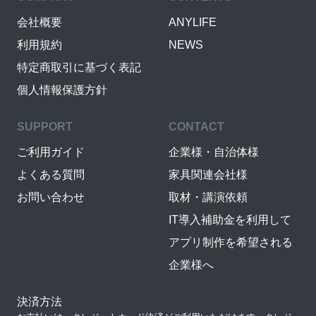
会社概要
ANYLIFE
利用規約
NEWS
特定商取引に基づく表記
個人情報保護方針
SUPPORT
CONTACT
ご利用ガイド
企業様・自治体様
よくある質問
家具関連会社様
お問い合わせ
取材・講演依頼
IT導入補助金を利用して
アプリ制作を希望される
企業様へ
決済方法