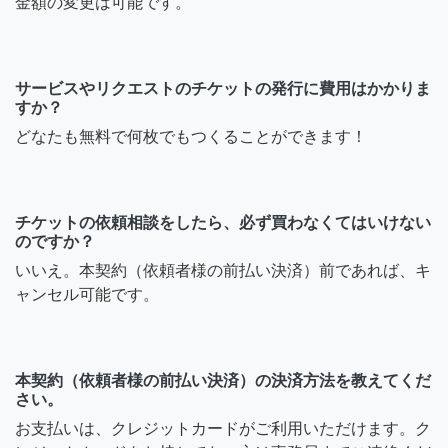
金額の変更は可能です。
サービスやリクエストのチケットの発行に費用はかかりま
すか？
どなたも無料で何枚でもつくることができます！
チケットの依頼相談をしたら、必ず買わなくてはいけない
のですか？
いいえ。本契約（依頼者様の前払い決済）前であれば、キ
ャンセル可能です。
本契約（依頼者様の前払い決済）の決済方法を教えてくだ
さい。
お支払いは、クレジットカードがご利用いただけます。ク