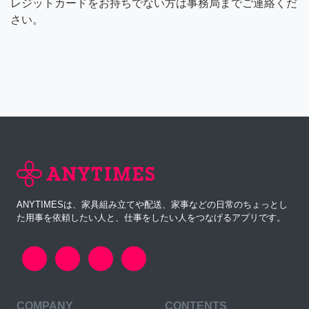
レジットカードをお持ちでない方は事務局までご連絡くだ
さい。
ANYTIMESは、家具組み立てや配送、家事などの日常のちょっとし
た用事を依頼したい人と、仕事をしたい人をつなげるアプリです。
COMPANY
CONTENTS