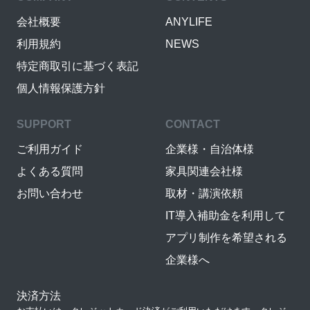
会社概要
ANYLIFE
利用規約
NEWS
特定商取引に基づく表記
個人情報保護方針
SUPPORT
CONTACT
ご利用ガイド
企業様・自治体様
よくある質問
家具関連会社様
お問い合わせ
取材・講演依頼
IT導入補助金を利用して
アプリ制作を希望される
企業様へ
決済方法