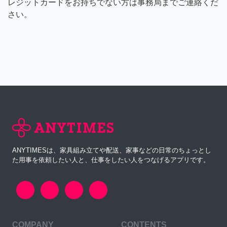
レジットカードをお持ちでない方は事務局までご連絡くだ
さい。
ANYTIMESは、家具組み立てや配送、家事などの日常のちょっとし
た用事を依頼したい人と、仕事をしたい人をつなげるアプリです。
COMPANY
CONTENTS