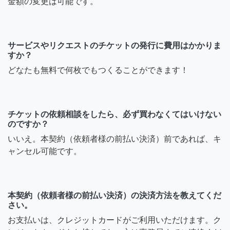
金額の変更は可能です。
サービスやリクエストのチケットの発行に費用はかかりま
すか？
どなたも無料で何枚でもつくることができます！
チケットの依頼相談をしたら、必ず買わなくてはいけない
のですか？
いいえ。本契約（依頼者様の前払い決済）前であれば、キ
ャンセル可能です。
本契約（依頼者様の前払い決済）の決済方法を教えてくだ
さい。
お支払いは、クレジットカードがご利用いただけます。ク