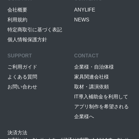
会社概要
ANYLIFE
利用規約
NEWS
特定商取引に基づく表記
個人情報保護方針
SUPPORT
CONTACT
ご利用ガイド
企業様・自治体様
よくある質問
家具関連会社様
お問い合わせ
取材・講演依頼
IT導入補助金を利用して
アプリ制作を希望される
企業様へ
決済方法