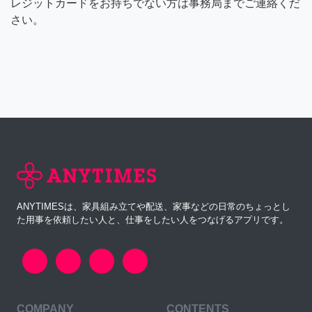
レジットカードをお持ちでない方は事務局までご連絡くだ
さい。
ANYTIMESは、家具組み立てや配送、家事などの日常のちょっとし
た用事を依頼したい人と、仕事をしたい人をつなげるアプリです。
COMPANY
CONTENTS