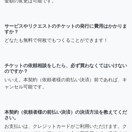
金額の変更は可能です。
サービスやリクエストのチケットの発行に費用はかかりま
すか？
どなたも無料で何枚でもつくることができます！
チケットの依頼相談をしたら、必ず買わなくてはいけない
のですか？
いいえ。本契約（依頼者様の前払い決済）前であれば、キ
ャンセル可能です。
本契約（依頼者様の前払い決済）の決済方法を教えてくだ
さい。
お支払いは、クレジットカードがご利用いただけます。ク