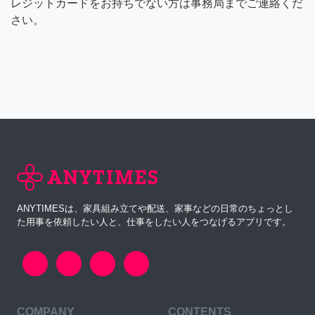
レジットカードをお持ちでない方は事務局までご連絡くだ
さい。
ANYTIMESは、家具組み立てや配送、家事などの日常のちょっとし
た用事を依頼したい人と、仕事をしたい人をつなげるアプリです。
COMPANY
CONTENTS