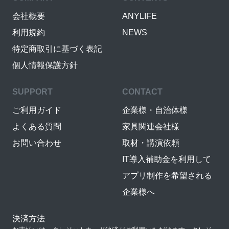
会社概要
ANYLIFE
利用規約
NEWS
特定商取引に基づく表記
個人情報保護方針
SUPPORT
CONTACT
ご利用ガイド
企業様・自治体様
よくある質問
家具関連会社様
お問い合わせ
取材・講演依頼
IT導入補助金を利用して
アプリ制作を希望される
企業様へ
決済方法