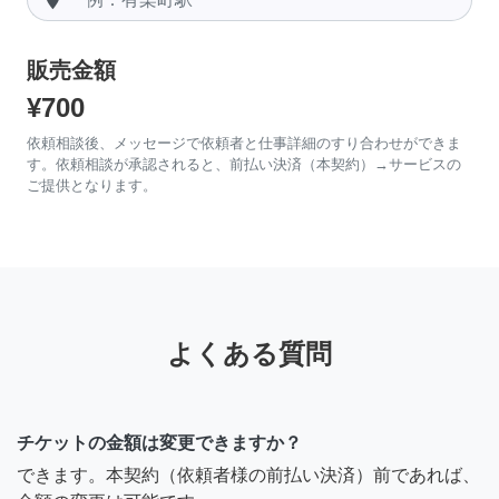
販売金額
¥700
依頼相談後、メッセージで依頼者と仕事詳細のすり合わせができま
す。依頼相談が承認されると、前払い決済（本契約）→サービスの
ご提供となります。
よくある質問
チケットの金額は変更できますか？
できます。本契約（依頼者様の前払い決済）前であれば、