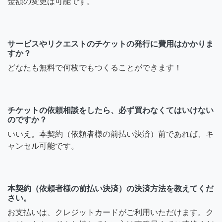
金額の変更は可能です。
サービスやリクエストのチケットの発行に費用はかかりま
すか？
どなたも無料で何枚でもつくることができます！
チケットの依頼相談をしたら、必ず買わなくてはいけない
のですか？
いいえ。本契約（依頼者様の前払い決済）前であれば、キ
ャンセル可能です。
本契約（依頼者様の前払い決済）の決済方法を教えてくだ
さい。
お支払いは、クレジットカードがご利用いただけます。ク