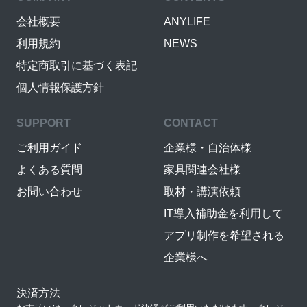
会社概要
ANYLIFE
利用規約
NEWS
特定商取引に基づく表記
個人情報保護方針
SUPPORT
CONTACT
ご利用ガイド
企業様・自治体様
よくある質問
家具関連会社様
お問い合わせ
取材・講演依頼
IT導入補助金を利用して
アプリ制作を希望される
企業様へ
決済方法