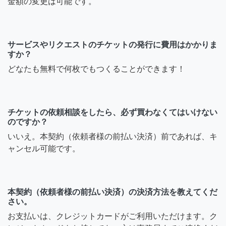
金額の変更は可能です。
サービスやリクエストのチケットの発行に費用はかかりま
すか？
どなたも無料で何枚でもつくることができます！
チケットの依頼相談をしたら、必ず買わなくてはいけない
のですか？
いいえ。本契約（依頼者様の前払い決済）前であれば、キ
ャンセル可能です。
本契約（依頼者様の前払い決済）の決済方法を教えてくだ
さい。
お支払いは、クレジットカードがご利用いただけます。ク