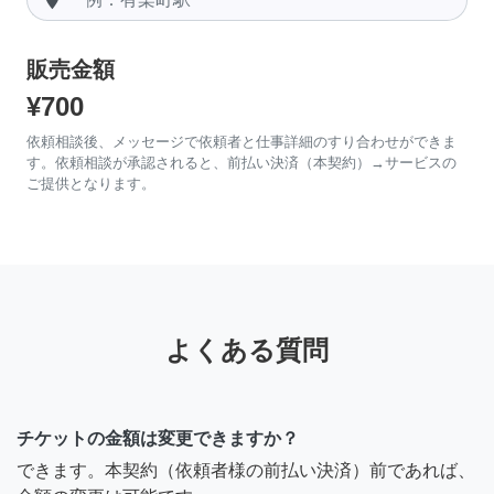
販売金額
¥700
依頼相談後、メッセージで依頼者と仕事詳細のすり合わせができま
す。依頼相談が承認されると、前払い決済（本契約）→サービスの
ご提供となります。
よくある質問
チケットの金額は変更できますか？
できます。本契約（依頼者様の前払い決済）前であれば、