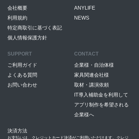
会社概要
ANYLIFE
利用規約
NEWS
特定商取引に基づく表記
個人情報保護方針
SUPPORT
CONTACT
ご利用ガイド
企業様・自治体様
よくある質問
家具関連会社様
お問い合わせ
取材・講演依頼
IT導入補助金を利用して
アプリ制作を希望される
企業様へ
決済方法
お支払いは、クレジットカード決済がご利用いただけます。クレジ