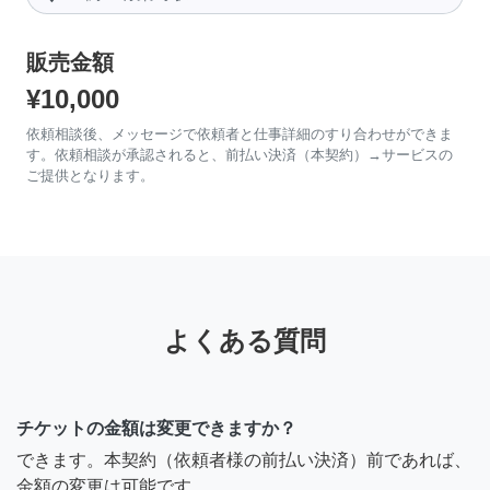
販売金額
¥10,000
依頼相談後、メッセージで依頼者と仕事詳細のすり合わせができま
す。依頼相談が承認されると、前払い決済（本契約）→サービスの
ご提供となります。
よくある質問
チケットの金額は変更できますか？
できます。本契約（依頼者様の前払い決済）前であれば、
金額の変更は可能です。