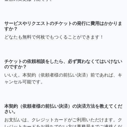
サービスやリクエストのチケットの発行に費用はかかりま
すか？
どなたも無料で何枚でもつくることができます！
チケットの依頼相談をしたら、必ず買わなくてはいけない
のですか？
いいえ。本契約（依頼者様の前払い決済）前であれば、キ
ャンセル可能です。
本契約（依頼者様の前払い決済）の決済方法を教えてくだ
さい。
お支払いは、クレジットカードがご利用いただけます。ク
レジットカードをお持ちでない方は事務局までご連絡くだ