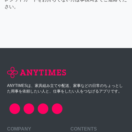
さい。
ANYTIMESは、家具組み立てや配送、家事などの日常のちょっとし
た用事を依頼したい人と、仕事をしたい人をつなげるアプリです。
COMPANY
CONTENTS