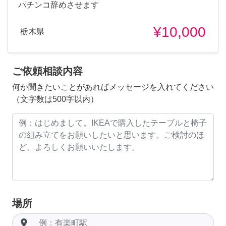
パチンコ辞めさせます
¥10,000
栃木県
ご依頼相談内容
何か聞きたいことがあればメッセージを入れてください
（文字数は500字以内）
場所
room