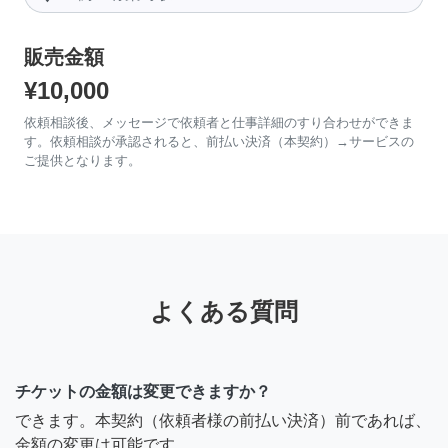
販売金額
¥10,000
依頼相談後、メッセージで依頼者と仕事詳細のすり合わせができま
す。依頼相談が承認されると、前払い決済（本契約）→サービスの
ご提供となります。
よくある質問
チケットの金額は変更できますか？
できます。本契約（依頼者様の前払い決済）前であれば、
金額の変更は可能です。