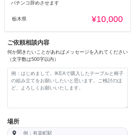
パチンコ辞めさせます
¥10,000
栃木県
ご依頼相談内容
何か聞きたいことがあればメッセージを入れてください
（文字数は500字以内）
場所
room