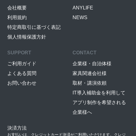
会社概要
ANYLIFE
利用規約
NEWS
特定商取引に基づく表記
個人情報保護方針
SUPPORT
CONTACT
ご利用ガイド
企業様・自治体様
よくある質問
家具関連会社様
お問い合わせ
取材・講演依頼
IT導入補助金を利用して
アプリ制作を希望される
企業様へ
決済方法
お支払いは、クレジットカード決済がご利用いただけます。クレジ