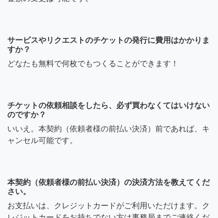
サービスやリクエストのチケットの発行に費用はかかりま
すか？
どなたも無料で何枚でもつくることができます！
チケットの依頼相談をしたら、必ず買わなくてはいけない
のですか？
いいえ。本契約（依頼者様の前払い決済）前であれば、キ
ャンセル可能です。
本契約（依頼者様の前払い決済）の決済方法を教えてくだ
さい。
お支払いは、クレジットカードがご利用いただけます。ク
レジットカードをお持ちでない方は事務局までご連絡くだ