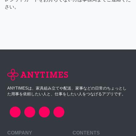
さい。
ANYTIMESは、家具組み立てや配送、家事などの日常のちょっとし
た用事を依頼したい人と、仕事をしたい人をつなげるアプリです。
COMPANY
CONTENTS