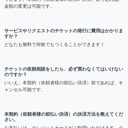
金額の変更は可能です。
サービスやリクエストのチケットの発行に費用はかかりま
すか？
どなたも無料で何枚でもつくることができます！
チケットの依頼相談をしたら、必ず買わなくてはいけない
のですか？
いいえ。本契約（依頼者様の前払い決済）前であれば、キ
ャンセル可能です。
本契約（依頼者様の前払い決済）の決済方法を教えてくだ
さい。
お支払いは、クレジットカードがご利用いただけます。ク