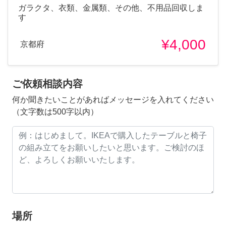
ガラクタ、衣類、金属類、その他、不用品回収しま
す
¥4,000
京都府
ご依頼相談内容
何か聞きたいことがあればメッセージを入れてください
（文字数は500字以内）
場所