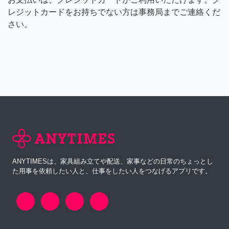
レジットカードをお持ちでない方は事務局までご連絡くだ
さい。
ANYTIMESは、家具組み立てや配送、家事などの日常のちょっとし
た用事を依頼したい人と、仕事をしたい人をつなげるアプリです。