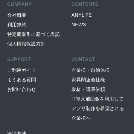
COMPANY
CONTENTS
会社概要
ANYLIFE
利用規約
NEWS
特定商取引に基づく表記
個人情報保護方針
SUPPORT
CONTACT
ご利用ガイド
企業様・自治体様
よくある質問
家具関連会社様
お問い合わせ
取材・講演依頼
IT導入補助金を利用して
アプリ制作を希望される
企業様へ
決済方法