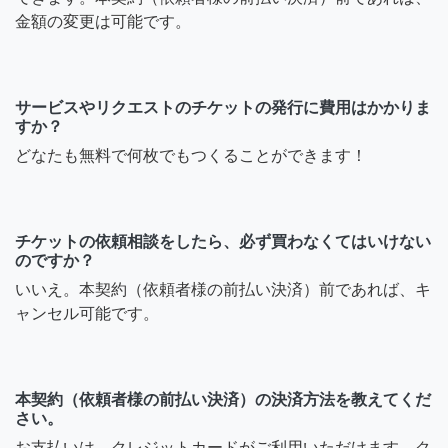
金額の変更は可能です。
サービスやリクエストのチケットの発行に費用はかかりま
すか？
どなたも無料で何枚でもつくることができます！
チケットの依頼相談をしたら、必ず買わなくてはいけない
のですか？
いいえ。本契約（依頼者様の前払い決済）前であれば、キ
ャンセル可能です。
本契約（依頼者様の前払い決済）の決済方法を教えてくだ
さい。
お支払いは、クレジットカードがご利用いただけます。ク