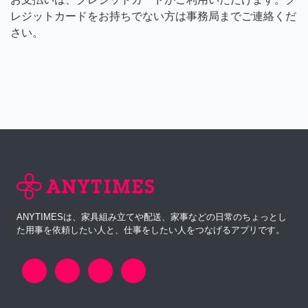
レジットカードをお持ちでない方は事務局までご連絡くだ
さい。
ANYTIMESは、家具組み立てや配送、家事などの日常のちょっとし
た用事を依頼したい人と、仕事をしたい人をつなげるアプリです。