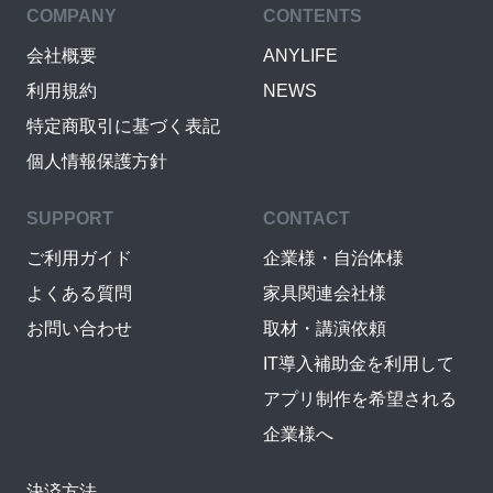
COMPANY
CONTENTS
会社概要
ANYLIFE
利用規約
NEWS
特定商取引に基づく表記
個人情報保護方針
SUPPORT
CONTACT
ご利用ガイド
企業様・自治体様
よくある質問
家具関連会社様
お問い合わせ
取材・講演依頼
IT導入補助金を利用して
アプリ制作を希望される
企業様へ
決済方法