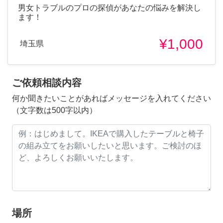
男女トラブルのプロの探偵があなたの悩みを解決し
ます！
¥1,000
埼玉県
ご依頼相談内容
何か聞きたいことがあればメッセージを入れてください
（文字数は500字以内）
場所