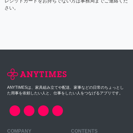
レジットカードをお持ちでない方は事務局までご連絡くだ
さい。
ANYTIMESは、家具組み立てや配送、家事などの日常のちょっとし
た用事を依頼したい人と、仕事をしたい人をつなげるアプリです。
COMPANY
CONTENTS