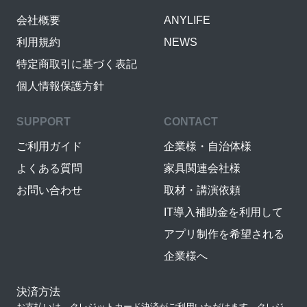
会社概要
ANYLIFE
利用規約
NEWS
特定商取引に基づく表記
個人情報保護方針
SUPPORT
CONTACT
ご利用ガイド
企業様・自治体様
よくある質問
家具関連会社様
お問い合わせ
取材・講演依頼
IT導入補助金を利用して
アプリ制作を希望される
企業様へ
決済方法
お支払いは、クレジットカード決済がご利用いただけます。クレジ