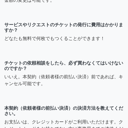
金額の変更は可能です。
サービスやリクエストのチケットの発行に費用はかかりま
すか？
どなたも無料で何枚でもつくることができます！
チケットの依頼相談をしたら、必ず買わなくてはいけない
のですか？
いいえ。本契約（依頼者様の前払い決済）前であれば、キ
ャンセル可能です。
本契約（依頼者様の前払い決済）の決済方法を教えてくだ
さい。
お支払いは、クレジットカードがご利用いただけます。ク