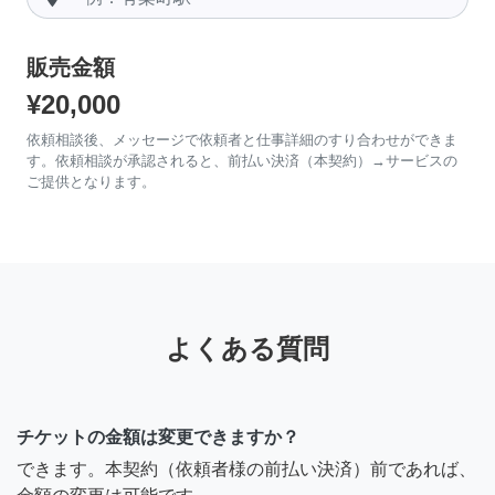
販売金額
¥20,000
依頼相談後、メッセージで依頼者と仕事詳細のすり合わせができま
す。依頼相談が承認されると、前払い決済（本契約）→サービスの
ご提供となります。
よくある質問
チケットの金額は変更できますか？
できます。本契約（依頼者様の前払い決済）前であれば、