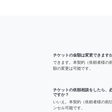
チケットの金額は変更できます
できます。本契約（依頼者様の
額の変更は可能です。
チケットの依頼相談をしたら、
ですか？
いいえ。本契約（依頼者様の前
ンセル可能です。