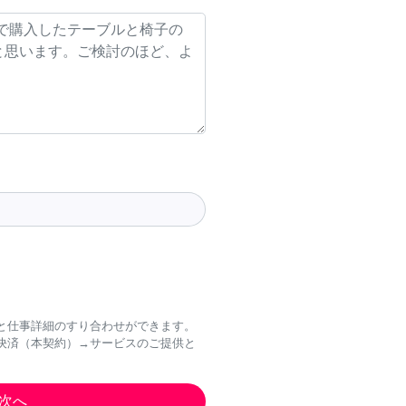
と仕事詳細のすり合わせができます。
決済（本契約）→サービスのご提供と