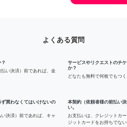
よくある質問
か？
サービスやリクエストのチケ
か？
前払い決済）前であれば、金
どなたも無料で何枚でもつく
必ず買わなくてはいけないの
本契約（依頼者様の前払い決
い。
払い決済）前であれば、キャ
お支払いは、クレジットカー
ジットカードをお持ちでない