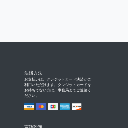
決済方法
お支払いは、クレジットカード決済がご
利用いただけます。クレジットカードを
お持ちでない方は、事務局までご連絡く
ださい。
言語設定