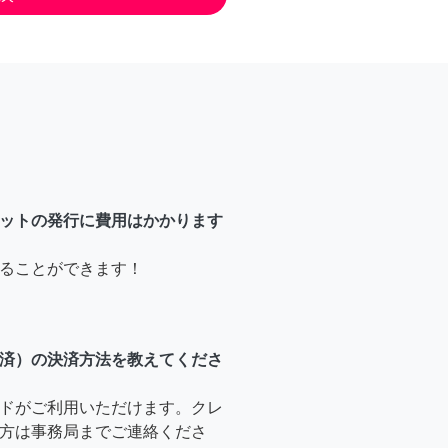
ットの発行に費用はかかります
ることができます！
済）の決済方法を教えてくださ
ドがご利用いただけます。クレ
方は事務局までご連絡くださ