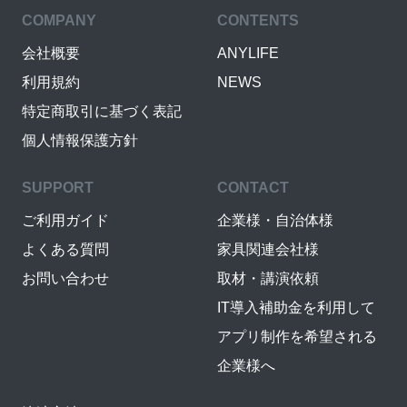
COMPANY
CONTENTS
会社概要
ANYLIFE
利用規約
NEWS
特定商取引に基づく表記
個人情報保護方針
SUPPORT
CONTACT
ご利用ガイド
企業様・自治体様
よくある質問
家具関連会社様
お問い合わせ
取材・講演依頼
IT導入補助金を利用して
アプリ制作を希望される
企業様へ