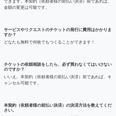
できます。本契約（依頼者様の前払い決済）前であれば、
金額の変更は可能です。
サービスやリクエストのチケットの発行に費用はかかりま
すか？
どなたも無料で何枚でもつくることができます！
チケットの依頼相談をしたら、必ず買わなくてはいけない
のですか？
いいえ。本契約（依頼者様の前払い決済）前であれば、キ
ャンセル可能です。
本契約（依頼者様の前払い決済）の決済方法を教えてくだ
さい。