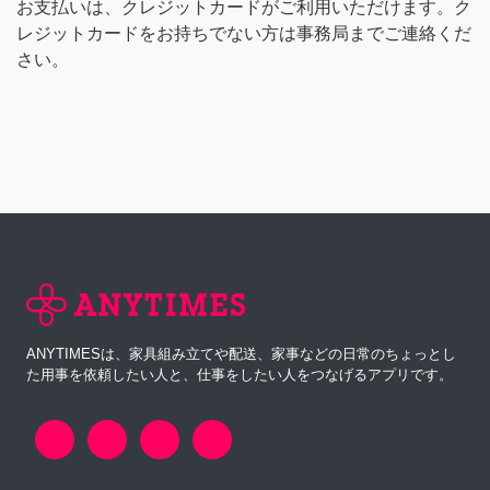
お支払いは、クレジットカードがご利用いただけます。ク
レジットカードをお持ちでない方は事務局までご連絡くだ
さい。
ANYTIMESは、家具組み立てや配送、家事などの日常のちょっとし
た用事を依頼したい人と、仕事をしたい人をつなげるアプリです。