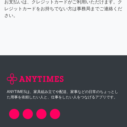
お支払いは、クレジットカードがご利用いただけます。ク
レジットカードをお持ちでない方は事務局までご連絡くだ
さい。
ANYTIMESは、家具組み立てや配送、家事などの日常のちょっとし
た用事を依頼したい人と、仕事をしたい人をつなげるアプリです。