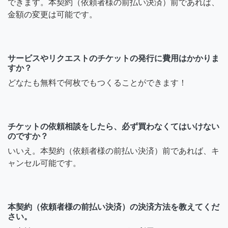
できます。本契約（依頼者様の前払い決済）前であれば、
金額の変更は可能です。
サービスやリクエストのチケットの発行に費用はかかりま
すか？
どなたも無料で何枚でもつくることができます！
チケットの依頼相談をしたら、必ず買わなくてはいけない
のですか？
いいえ。本契約（依頼者様の前払い決済）前であれば、キ
ャンセル可能です。
本契約（依頼者様の前払い決済）の決済方法を教えてくだ
さい。