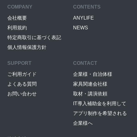
COMPANY
CONTENTS
会社概要
ANYLIFE
利用規約
NEWS
特定商取引に基づく表記
個人情報保護方針
SUPPORT
CONTACT
ご利用ガイド
企業様・自治体様
よくある質問
家具関連会社様
お問い合わせ
取材・講演依頼
IT導入補助金を利用して
アプリ制作を希望される
企業様へ