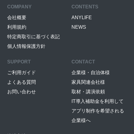
COMPANY
CONTENTS
会社概要
ANYLIFE
利用規約
NEWS
特定商取引に基づく表記
個人情報保護方針
SUPPORT
CONTACT
ご利用ガイド
企業様・自治体様
よくある質問
家具関連会社様
お問い合わせ
取材・講演依頼
IT導入補助金を利用して
アプリ制作を希望される
企業様へ