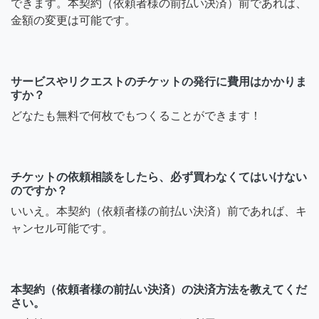
できます。本契約（依頼者様の前払い決済）前であれば、
金額の変更は可能です。
サービスやリクエストのチケットの発行に費用はかかりま
すか？
どなたも無料で何枚でもつくることができます！
チケットの依頼相談をしたら、必ず買わなくてはいけない
のですか？
いいえ。本契約（依頼者様の前払い決済）前であれば、キ
ャンセル可能です。
本契約（依頼者様の前払い決済）の決済方法を教えてくだ
さい。