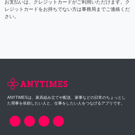
お支払いは、クレジットカードがご利用いただけます。ク
レジットカードをお持ちでない方は事務局までご連絡くだ
さい。
ANYTIMESは、家具組み立てや配送、家事などの日常のちょっとし
た用事を依頼したい人と、仕事をしたい人をつなげるアプリです。