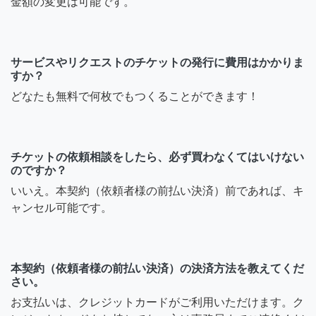
金額の変更は可能です。
サービスやリクエストのチケットの発行に費用はかかりま
すか？
どなたも無料で何枚でもつくることができます！
チケットの依頼相談をしたら、必ず買わなくてはいけない
のですか？
いいえ。本契約（依頼者様の前払い決済）前であれば、キ
ャンセル可能です。
本契約（依頼者様の前払い決済）の決済方法を教えてくだ
さい。
お支払いは、クレジットカードがご利用いただけます。ク