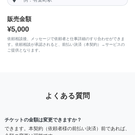
販売金額
¥5,000
依頼相談後、メッセージで依頼者と仕事詳細のすり合わせができま
す。依頼相談が承認されると、前払い決済（本契約）→サービスの
ご提供となります。
よくある質問
チケットの金額は変更できますか？
できます。本契約（依頼者様の前払い決済）前であれば、