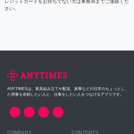
レジットカードをお持ちでない方は事務局までご連絡くだ
さい。
ANYTIMESは、家具組み立てや配送、家事などの日常のちょっとし
た用事を依頼したい人と、仕事をしたい人をつなげるアプリです。
COMPANY
CONTENTS