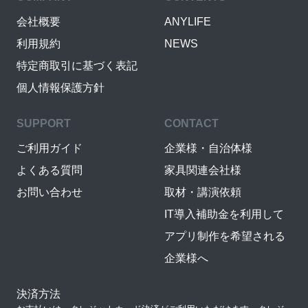
会社概要
ANYLIFE
利用規約
NEWS
特定商取引に基づく表記
個人情報保護方針
SUPPORT
CONTACT
ご利用ガイド
企業様・自治体様
よくある質問
家具関連会社様
お問い合わせ
取材・講演依頼
IT導入補助金を利用して
アプリ制作を希望される
企業様へ
決済方法