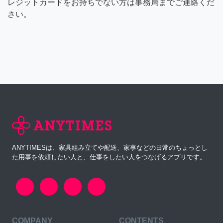
レジットカードをお持ちでない方は事務局までご連絡くだ
さい。
ANYTIMESは、家具組み立てや配送、家事などの日常のちょっとし
た用事を依頼したい人と、仕事をしたい人をつなげるアプリです。
COMPANY
CONTENTS