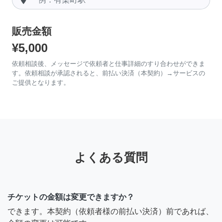
販売金額
¥5,000
依頼相談後、メッセージで依頼者と仕事詳細のすり合わせができま
す。依頼相談が承認されると、前払い決済（本契約）→サービスの
ご提供となります。
よくある質問
チケットの金額は変更できますか？
できます。本契約（依頼者様の前払い決済）前であれば、