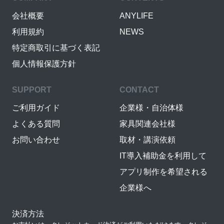
会社概要
ANYLIFE
利用規約
NEWS
特定商取引に基づく表記
個人情報保護方針
SUPPORT
CONTACT
ご利用ガイド
企業様・自治体様
よくある質問
家具関連会社様
お問い合わせ
取材・講演依頼
IT導入補助金を利用して
アプリ制作を希望される
企業様へ
決済方法