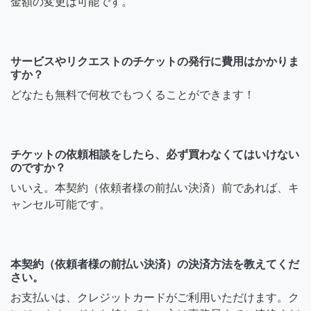
金額の変更は可能です。
サービスやリクエストのチケットの発行に費用はかかりま
すか？
どなたも無料で何枚でもつくることができます！
チケットの依頼相談をしたら、必ず買わなくてはいけない
のですか？
いいえ。本契約（依頼者様の前払い決済）前であれば、キ
ャンセル可能です。
本契約（依頼者様の前払い決済）の決済方法を教えてくだ
さい。
お支払いは、クレジットカードがご利用いただけます。ク