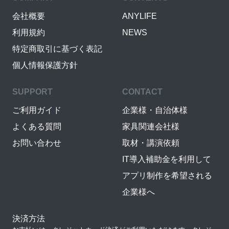
会社概要
ANYLIFE
利用規約
NEWS
特定商取引に基づく表記
個人情報保護方針
SUPPORT
CONTACT
ご利用ガイド
企業様・自治体様
よくある質問
家具関連会社様
お問い合わせ
取材・講演依頼
IT導入補助金を利用して
アプリ制作を希望される
企業様へ
決済方法