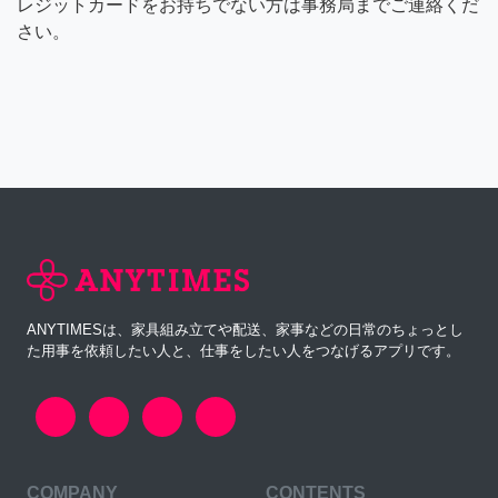
レジットカードをお持ちでない方は事務局までご連絡くだ
さい。
ANYTIMESは、家具組み立てや配送、家事などの日常のちょっとし
た用事を依頼したい人と、仕事をしたい人をつなげるアプリです。
COMPANY
CONTENTS