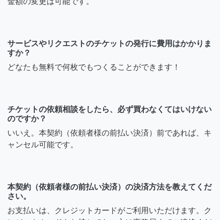
金額の変更は可能です。
サービスやリクエストのチケットの発行に費用はかかりま
すか？
どなたも無料で何枚でもつくることができます！
チケットの依頼相談をしたら、必ず買わなくてはいけない
のですか？
いいえ。本契約（依頼者様の前払い決済）前であれば、キ
ャンセル可能です。
本契約（依頼者様の前払い決済）の決済方法を教えてくだ
さい。
お支払いは、クレジットカードがご利用いただけます。ク