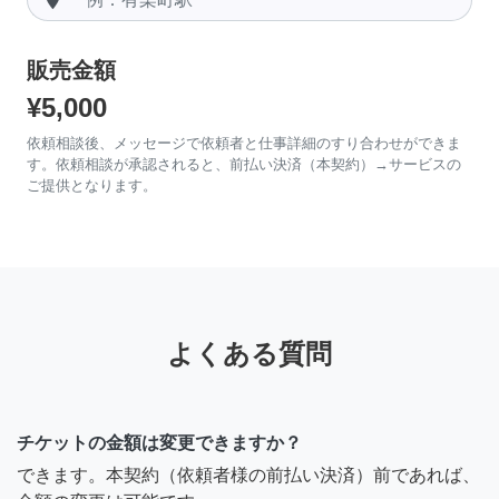
販売金額
¥5,000
依頼相談後、メッセージで依頼者と仕事詳細のすり合わせができま
す。依頼相談が承認されると、前払い決済（本契約）→サービスの
ご提供となります。
よくある質問
チケットの金額は変更できますか？
できます。本契約（依頼者様の前払い決済）前であれば、