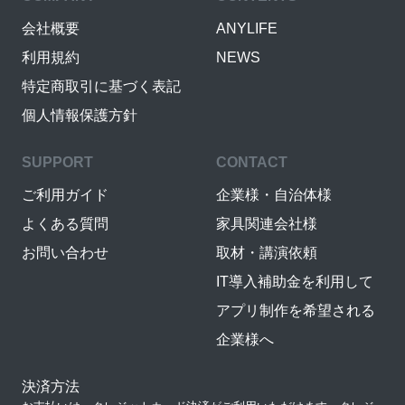
会社概要
ANYLIFE
利用規約
NEWS
特定商取引に基づく表記
個人情報保護方針
SUPPORT
CONTACT
ご利用ガイド
企業様・自治体様
よくある質問
家具関連会社様
お問い合わせ
取材・講演依頼
IT導入補助金を利用して
アプリ制作を希望される
企業様へ
決済方法