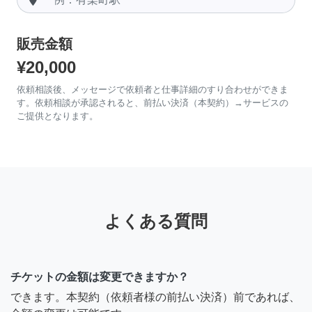
販売金額
¥20,000
依頼相談後、メッセージで依頼者と仕事詳細のすり合わせができま
す。依頼相談が承認されると、前払い決済（本契約）→サービスの
ご提供となります。
よくある質問
チケットの金額は変更できますか？
できます。本契約（依頼者様の前払い決済）前であれば、