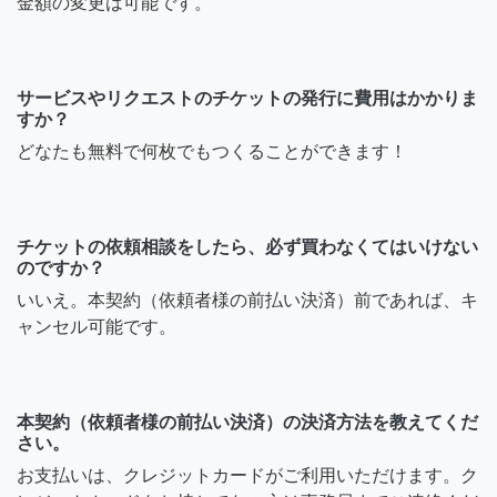
金額の変更は可能です。
サービスやリクエストのチケットの発行に費用はかかりま
すか？
どなたも無料で何枚でもつくることができます！
チケットの依頼相談をしたら、必ず買わなくてはいけない
のですか？
いいえ。本契約（依頼者様の前払い決済）前であれば、キ
ャンセル可能です。
本契約（依頼者様の前払い決済）の決済方法を教えてくだ
さい。
お支払いは、クレジットカードがご利用いただけます。ク