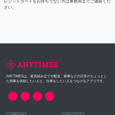
レジットカードをお持ちでない方は事務局までご連絡くだ
さい。
ANYTIMESは、家具組み立てや配送、家事などの日常のちょっとし
た用事を依頼したい人と、仕事をしたい人をつなげるアプリです。
COMPANY
CONTENTS