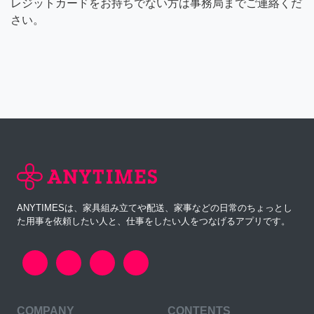
レジットカードをお持ちでない方は事務局までご連絡くだ
さい。
ANYTIMESは、家具組み立てや配送、家事などの日常のちょっとし
た用事を依頼したい人と、仕事をしたい人をつなげるアプリです。
COMPANY
CONTENTS