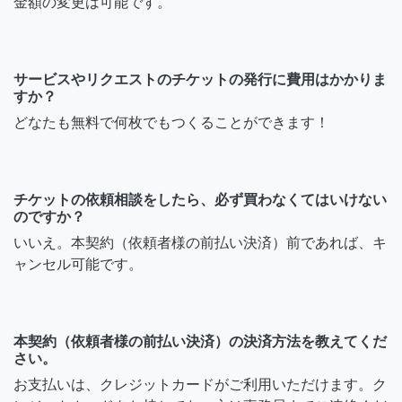
金額の変更は可能です。
サービスやリクエストのチケットの発行に費用はかかりま
すか？
どなたも無料で何枚でもつくることができます！
チケットの依頼相談をしたら、必ず買わなくてはいけない
のですか？
いいえ。本契約（依頼者様の前払い決済）前であれば、キ
ャンセル可能です。
本契約（依頼者様の前払い決済）の決済方法を教えてくだ
さい。
お支払いは、クレジットカードがご利用いただけます。ク