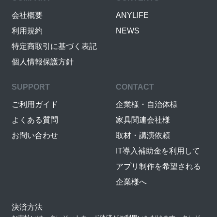
会社概要
ANYLIFE
利用規約
NEWS
特定商取引に基づく表記
個人情報保護方針
SUPPORT
CONTACT
ご利用ガイド
企業様・自治体様
よくある質問
家具関連会社様
お問い合わせ
取材・講演依頼
IT導入補助金を利用して
アプリ制作を希望される
企業様へ
決済方法