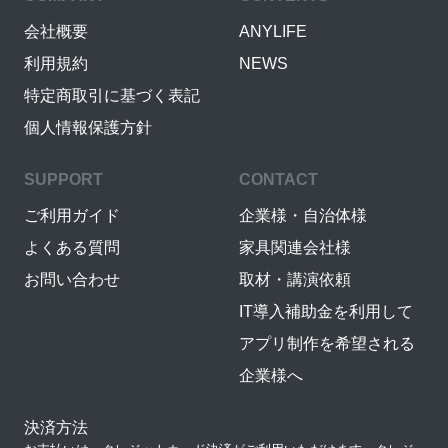
会社概要
ANYLIFE
利用規約
NEWS
特定商取引に基づく表記
個人情報保護方針
SUPPORT
CONTACT
ご利用ガイド
企業様・自治体様
よくある質問
家具関連会社様
お問い合わせ
取材・講演依頼
IT導入補助金を利用して
アプリ制作を希望される
企業様へ
決済方法