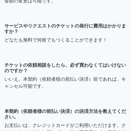
金額の変更は可能です。
サービスやリクエストのチケットの発行に費用はかかりま
すか？
どなたも無料で何枚でもつくることができます！
チケットの依頼相談をしたら、必ず買わなくてはいけない
のですか？
いいえ。本契約（依頼者様の前払い決済）前であれば、キ
ャンセル可能です。
本契約（依頼者様の前払い決済）の決済方法を教えてくだ
さい。
お支払いは、クレジットカードがご利用いただけます。ク