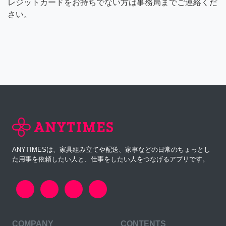
レジットカードをお持ちでない方は事務局までご連絡くだ
さい。
ANYTIMESは、家具組み立てや配送、家事などの日常のちょっとし
た用事を依頼したい人と、仕事をしたい人をつなげるアプリです。
COMPANY
CONTENTS