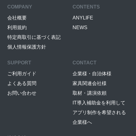
COMPANY
CONTENTS
会社概要
ANYLIFE
利用規約
NEWS
特定商取引に基づく表記
個人情報保護方針
SUPPORT
CONTACT
ご利用ガイド
企業様・自治体様
よくある質問
家具関連会社様
お問い合わせ
取材・講演依頼
IT導入補助金を利用して
アプリ制作を希望される
企業様へ