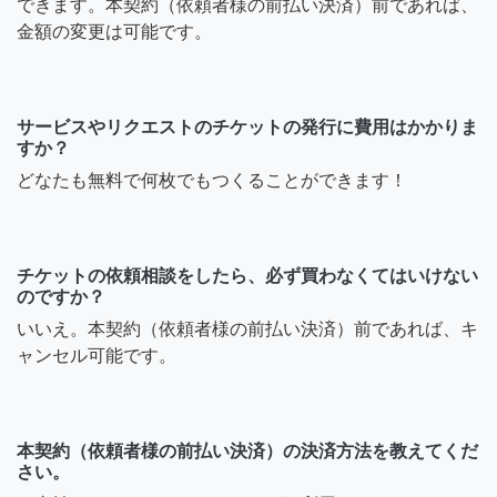
できます。本契約（依頼者様の前払い決済）前であれば、
金額の変更は可能です。
サービスやリクエストのチケットの発行に費用はかかりま
すか？
どなたも無料で何枚でもつくることができます！
チケットの依頼相談をしたら、必ず買わなくてはいけない
のですか？
いいえ。本契約（依頼者様の前払い決済）前であれば、キ
ャンセル可能です。
本契約（依頼者様の前払い決済）の決済方法を教えてくだ
さい。