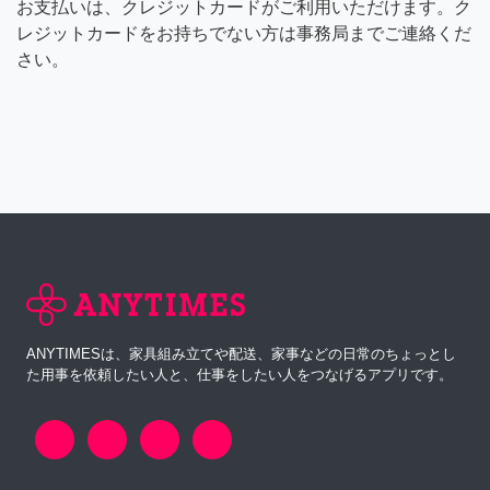
お支払いは、クレジットカードがご利用いただけます。ク
レジットカードをお持ちでない方は事務局までご連絡くだ
さい。
ANYTIMESは、家具組み立てや配送、家事などの日常のちょっとし
た用事を依頼したい人と、仕事をしたい人をつなげるアプリです。