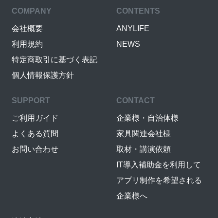
COMPANY
CONTENTS
会社概要
ANYLIFE
利用規約
NEWS
特定商取引に基づく表記
個人情報保護方針
SUPPORT
CONTACT
ご利用ガイド
企業様・自治体様
よくある質問
家具関連会社様
お問い合わせ
取材・講演依頼
IT導入補助金を利用して
アプリ制作を希望される
企業様へ