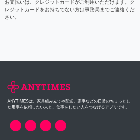
お支払いは、クレジットカードがご利用いただけます。ク
レジットカードをお持ちでない方は事務局までご連絡くだ
さい。
ANYTIMESは、家具組み立てや配送、家事などの日常のちょっとし
た用事を依頼したい人と、仕事をしたい人をつなげるアプリです。