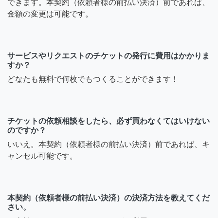
できます。本契約（依頼者様の前払い決済）前であれば、
金額の変更は可能です。
サービスやリクエストのチケットの発行に費用はかかりま
すか？
どなたも無料で何枚でもつくることができます！
チケットの依頼相談をしたら、必ず買わなくてはいけない
のですか？
いいえ。本契約（依頼者様の前払い決済）前であれば、キ
ャンセル可能です。
本契約（依頼者様の前払い決済）の決済方法を教えてくだ
さい。