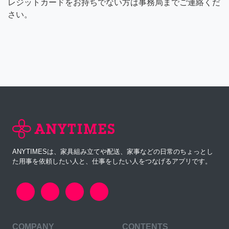
レジットカードをお持ちでない方は事務局までご連絡くだ
さい。
ANYTIMESは、家具組み立てや配送、家事などの日常のちょっとし
た用事を依頼したい人と、仕事をしたい人をつなげるアプリです。
COMPANY
CONTENTS