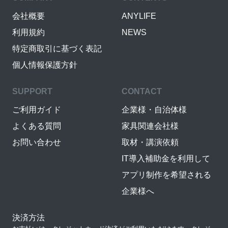
会社概要
ANYLIFE
利用規約
NEWS
特定商取引に基づく表記
個人情報保護方針
SUPPORT
CONTACT
ご利用ガイド
企業様・自治体様
よくある質問
家具関連会社様
お問い合わせ
取材・講演依頼
IT導入補助金を利用して
アプリ制作を希望される
企業様へ
決済方法