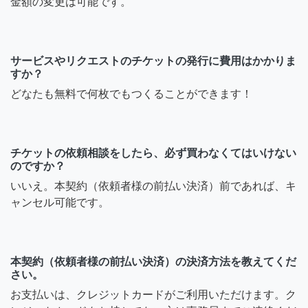
金額の変更は可能です。
サービスやリクエストのチケットの発行に費用はかかりま
すか？
どなたも無料で何枚でもつくることができます！
チケットの依頼相談をしたら、必ず買わなくてはいけない
のですか？
いいえ。本契約（依頼者様の前払い決済）前であれば、キ
ャンセル可能です。
本契約（依頼者様の前払い決済）の決済方法を教えてくだ
さい。
お支払いは、クレジットカードがご利用いただけます。ク