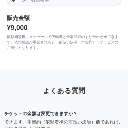
販売金額
¥9,000
依頼相談後、メッセージで依頼者と仕事詳細のすり合わせができま
す。依頼相談が承認されると、前払い決済（本契約）→サービスの
ご提供となります。
よくある質問
チケットの金額は変更できますか？
できます。本契約（依頼者様の前払い決済）前であれば、