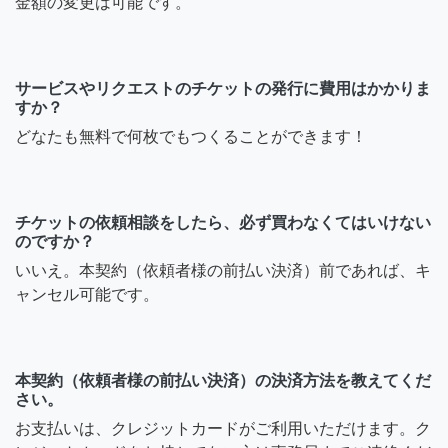
金額の変更は可能です。
サービスやリクエストのチケットの発行に費用はかかりま
すか？
どなたも無料で何枚でもつくることができます！
チケットの依頼相談をしたら、必ず買わなくてはいけない
のですか？
いいえ。本契約（依頼者様の前払い決済）前であれば、キ
ャンセル可能です。
本契約（依頼者様の前払い決済）の決済方法を教えてくだ
さい。
お支払いは、クレジットカードがご利用いただけます。ク