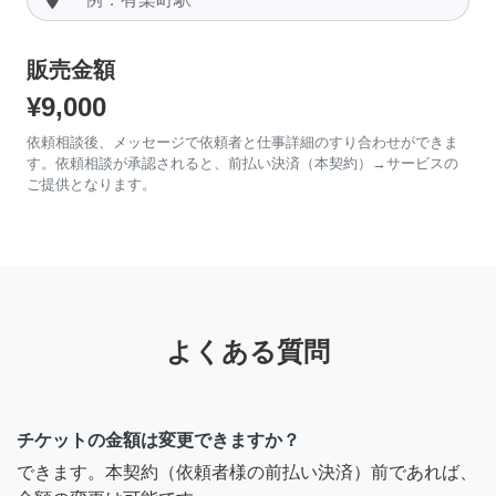
販売金額
¥9,000
依頼相談後、メッセージで依頼者と仕事詳細のすり合わせができま
す。依頼相談が承認されると、前払い決済（本契約）→サービスの
ご提供となります。
よくある質問
チケットの金額は変更できますか？
できます。本契約（依頼者様の前払い決済）前であれば、