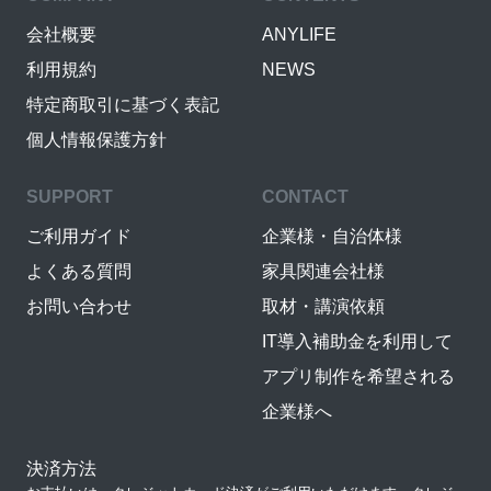
会社概要
ANYLIFE
利用規約
NEWS
特定商取引に基づく表記
個人情報保護方針
SUPPORT
CONTACT
ご利用ガイド
企業様・自治体様
よくある質問
家具関連会社様
お問い合わせ
取材・講演依頼
IT導入補助金を利用して
アプリ制作を希望される
企業様へ
決済方法