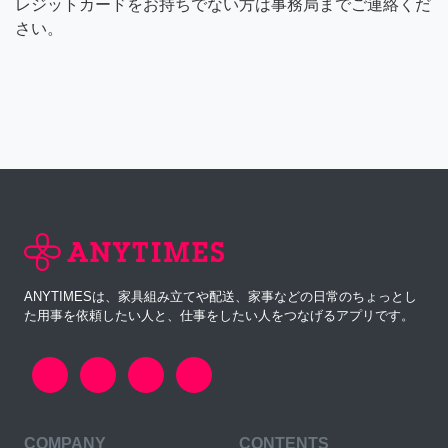
レジットカードをお持ちでない方は事務局までご連絡くだ
さい。
ANYTIMESは、家具組み立てや配送、家事などの日常のちょっとし
た用事を依頼したい人と、仕事をしたい人をつなげるアプリです。
COMPANY
CONTENTS