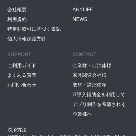
会社概要
ANYLIFE
利用規約
NEWS
特定商取引に基づく表記
個人情報保護方針
SUPPORT
CONTACT
ご利用ガイド
企業様・自治体様
よくある質問
家具関連会社様
お問い合わせ
取材・講演依頼
IT導入補助金を利用して
アプリ制作を希望される
企業様へ
決済方法