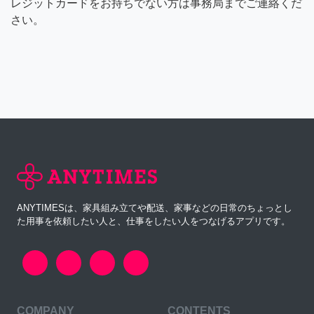
レジットカードをお持ちでない方は事務局までご連絡くだ
さい。
ANYTIMESは、家具組み立てや配送、家事などの日常のちょっとし
た用事を依頼したい人と、仕事をしたい人をつなげるアプリです。
COMPANY
CONTENTS