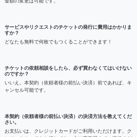
金額の変更は可能です。
サービスやリクエストのチケットの発行に費用はかかりま
すか？
どなたも無料で何枚でもつくることができます！
チケットの依頼相談をしたら、必ず買わなくてはいけない
のですか？
いいえ。本契約（依頼者様の前払い決済）前であれば、キ
ャンセル可能です。
本契約（依頼者様の前払い決済）の決済方法を教えてくだ
さい。
お支払いは、クレジットカードがご利用いただけます。ク