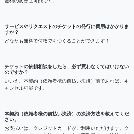
金額の変更は可能です。
サービスやリクエストのチケットの発行に費用はかかりま
すか？
どなたも無料で何枚でもつくることができます！
チケットの依頼相談をしたら、必ず買わなくてはいけない
のですか？
いいえ。本契約（依頼者様の前払い決済）前であれば、キ
ャンセル可能です。
本契約（依頼者様の前払い決済）の決済方法を教えてくだ
さい。
お支払いは、クレジットカードがご利用いただけます。ク