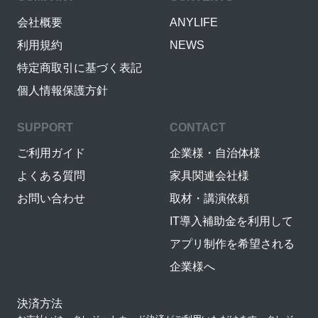
会社概要
ANYLIFE
利用規約
NEWS
特定商取引に基づく表記
個人情報保護方針
SUPPORT
CONTACT
ご利用ガイド
企業様・自治体様
よくある質問
家具関連会社様
お問い合わせ
取材・講演依頼
IT導入補助金を利用して
アプリ制作を希望される
企業様へ
決済方法