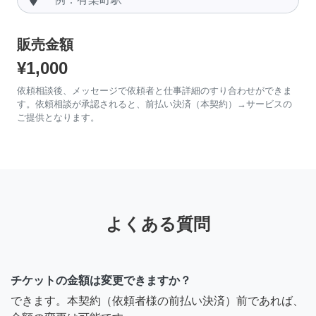
販売金額
¥1,000
依頼相談後、メッセージで依頼者と仕事詳細のすり合わせができま
す。依頼相談が承認されると、前払い決済（本契約）→サービスの
ご提供となります。
よくある質問
チケットの金額は変更できますか？
できます。本契約（依頼者様の前払い決済）前であれば、