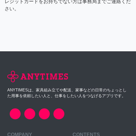
レジットカードをお持ちでない方は事務局までご連絡くだ
さい。
ANYTIMESは、家具組み立てや配送、家事などの日常のちょっとし
た用事を依頼したい人と、仕事をしたい人をつなげるアプリです。
COMPANY
CONTENTS