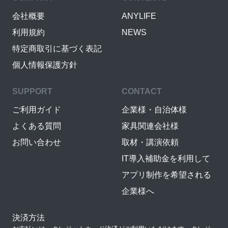
会社概要
ANYLIFE
利用規約
NEWS
特定商取引に基づく表記
個人情報保護方針
SUPPORT
CONTACT
ご利用ガイド
企業様・自治体様
よくある質問
家具関連会社様
お問い合わせ
取材・講演依頼
IT導入補助金を利用して
アプリ制作を希望される
企業様へ
決済方法