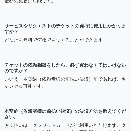
金額の変更は可能です。
サービスやリクエストのチケットの発行に費用はかかりま
すか？
どなたも無料で何枚でもつくることができます！
チケットの依頼相談をしたら、必ず買わなくてはいけない
のですか？
いいえ。本契約（依頼者様の前払い決済）前であれば、キ
ャンセル可能です。
本契約（依頼者様の前払い決済）の決済方法を教えてくだ
さい。
お支払いは、クレジットカードがご利用いただけます。ク