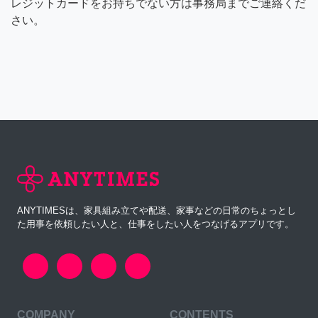
レジットカードをお持ちでない方は事務局までご連絡くだ
さい。
ANYTIMESは、家具組み立てや配送、家事などの日常のちょっとし
た用事を依頼したい人と、仕事をしたい人をつなげるアプリです。
COMPANY
CONTENTS