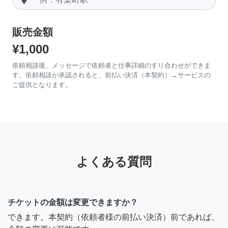
販売金額
¥1,000
依頼相談後、メッセージで依頼者と仕事詳細のすり合わせができま
す。依頼相談が承認されると、前払い決済（本契約）→サービスの
ご提供となります。
よくある質問
チケットの金額は変更できますか？
できます。本契約（依頼者様の前払い決済）前であれば、