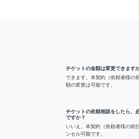
チケットの金額は変更できます
できます。本契約（依頼者様の
額の変更は可能です。
チケットの依頼相談をしたら、
ですか？
いいえ。本契約（依頼者様の前
ンセル可能です。