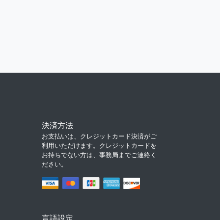
決済方法
お支払いは、クレジットカード決済がご
利用いただけます。クレジットカードを
お持ちでない方は、事務局までご連絡く
ださい。
言語設定