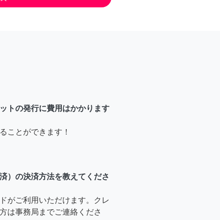
ットの発行に費用はかかります
ることができます！
済）の決済方法を教えてくださ
ドがご利用いただけます。クレ
方は事務局までご連絡くださ