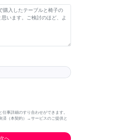
と仕事詳細のすり合わせができます。
決済（本契約）→サービスのご提供と