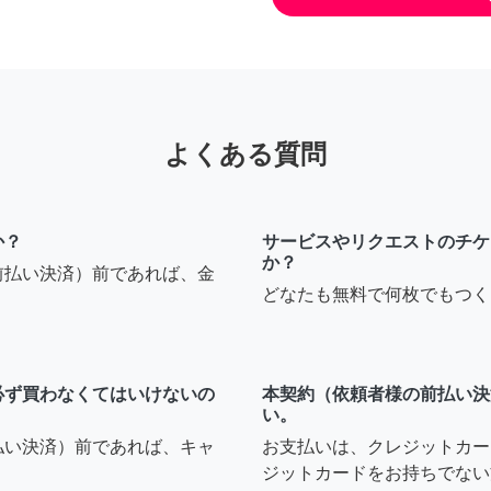
よくある質問
か？
サービスやリクエストのチケ
か？
前払い決済）前であれば、金
どなたも無料で何枚でもつく
必ず買わなくてはいけないの
本契約（依頼者様の前払い決
い。
払い決済）前であれば、キャ
お支払いは、クレジットカー
ジットカードをお持ちでない