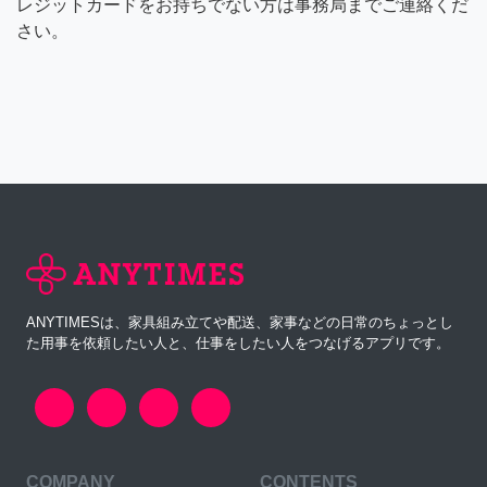
レジットカードをお持ちでない方は事務局までご連絡くだ
さい。
ANYTIMESは、家具組み立てや配送、家事などの日常のちょっとし
た用事を依頼したい人と、仕事をしたい人をつなげるアプリです。
COMPANY
CONTENTS