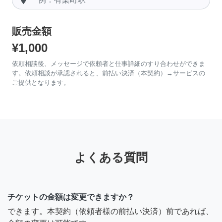
販売金額
¥1,000
依頼相談後、メッセージで依頼者と仕事詳細のすり合わせができま
す。依頼相談が承認されると、前払い決済（本契約）→サービスの
ご提供となります。
よくある質問
チケットの金額は変更できますか？
できます。本契約（依頼者様の前払い決済）前であれば、