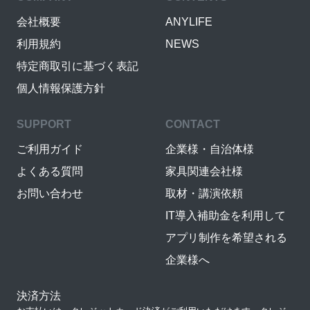
会社概要
ANYLIFE
利用規約
NEWS
特定商取引に基づく表記
個人情報保護方針
SUPPORT
CONTACT
ご利用ガイド
企業様・自治体様
よくある質問
家具関連会社様
お問い合わせ
取材・講演依頼
IT導入補助金を利用して
アプリ制作を希望される
企業様へ
決済方法