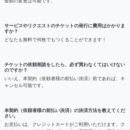
金額の変更は可能です。
サービスやリクエストのチケットの発行に費用はかかりま
すか？
どなたも無料で何枚でもつくることができます！
チケットの依頼相談をしたら、必ず買わなくてはいけない
のですか？
いいえ。本契約（依頼者様の前払い決済）前であれば、キ
ャンセル可能です。
本契約（依頼者様の前払い決済）の決済方法を教えてくだ
さい。
お支払いは、クレジットカードがご利用いただけます。ク