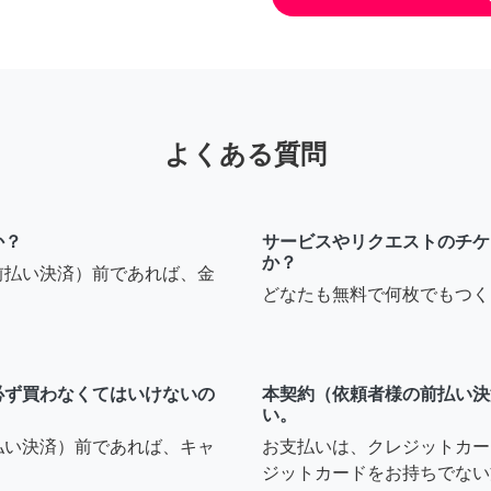
よくある質問
か？
サービスやリクエストのチケ
か？
前払い決済）前であれば、金
どなたも無料で何枚でもつく
必ず買わなくてはいけないの
本契約（依頼者様の前払い決
い。
払い決済）前であれば、キャ
お支払いは、クレジットカー
ジットカードをお持ちでない