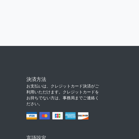
決済方法
お支払いは、クレジットカード決済がご
利用いただけます。クレジットカードを
お持ちでない方は、事務局までご連絡く
ださい。
言語設定