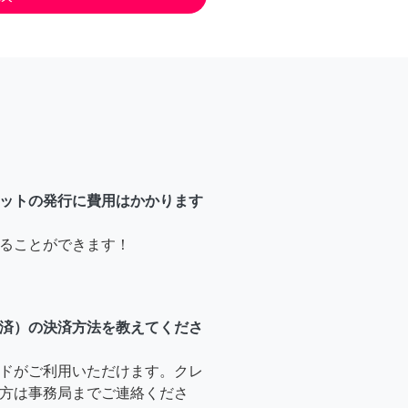
ットの発行に費用はかかります
ることができます！
済）の決済方法を教えてくださ
ドがご利用いただけます。クレ
方は事務局までご連絡くださ