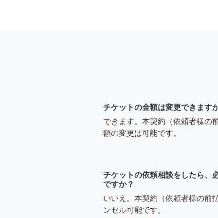
チケットの金額は変更できます
できます。本契約（依頼者様の
額の変更は可能です。
チケットの依頼相談をしたら、
ですか？
いいえ。本契約（依頼者様の前
ンセル可能です。