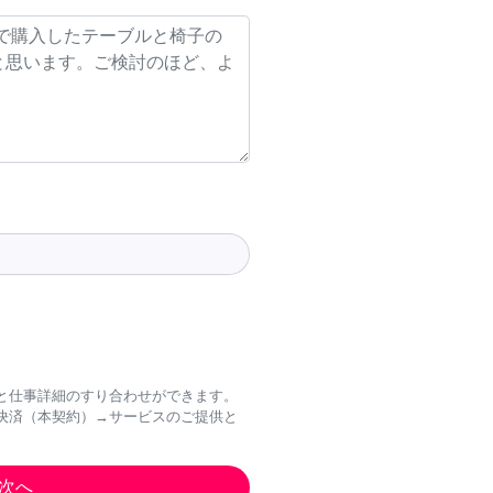
と仕事詳細のすり合わせができます。
決済（本契約）→サービスのご提供と