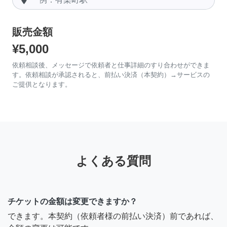
販売金額
¥5,000
依頼相談後、メッセージで依頼者と仕事詳細のすり合わせができま
す。依頼相談が承認されると、前払い決済（本契約）→サービスの
ご提供となります。
よくある質問
チケットの金額は変更できますか？
できます。本契約（依頼者様の前払い決済）前であれば、