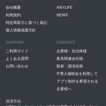
会社概要
ANYLIFE
利用規約
NEWS
特定商取引に基づく表記
個人情報保護方針
SUPPORT
CONTACT
ご利用ガイド
企業様・自治体様
よくある質問
家具関連会社様
お問い合わせ
取材・講演依頼
IT導入補助金を利用して
アプリ制作を希望される
企業様へ
決済方法