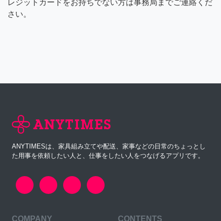
レジットカードをお持ちでない方は事務局までご連絡くだ
さい。
ANYTIMESは、家具組み立てや配送、家事などの日常のちょっとし
た用事を依頼したい人と、仕事をしたい人をつなげるアプリです。
COMPANY
CONTENTS