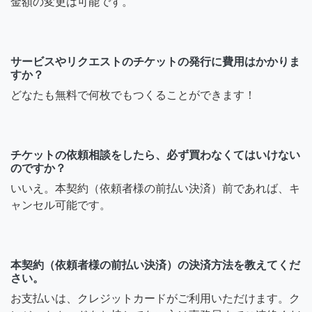
金額の変更は可能です。
サービスやリクエストのチケットの発行に費用はかかりま
すか？
どなたも無料で何枚でもつくることができます！
チケットの依頼相談をしたら、必ず買わなくてはいけない
のですか？
いいえ。本契約（依頼者様の前払い決済）前であれば、キ
ャンセル可能です。
本契約（依頼者様の前払い決済）の決済方法を教えてくだ
さい。
お支払いは、クレジットカードがご利用いただけます。ク