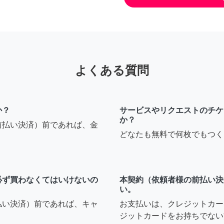
よくある質問
か？
サービスやリクエストのチケ
か？
前払い決済）前であれば、金
どなたも無料で何枚でもつく
必ず買わなくてはいけないの
本契約（依頼者様の前払い決
い。
払い決済）前であれば、キャ
お支払いは、クレジットカー
ジットカードをお持ちでない