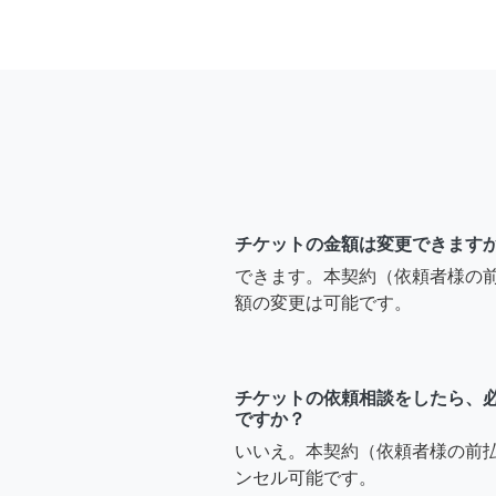
チケットの金額は変更できます
できます。本契約（依頼者様の
額の変更は可能です。
チケットの依頼相談をしたら、
ですか？
いいえ。本契約（依頼者様の前
ンセル可能です。