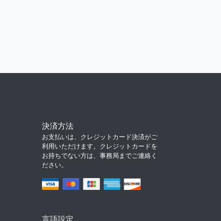
決済方法
お支払いは、クレジットカード決済がご
利用いただけます。クレジットカードを
お持ちでない方は、事務局までご連絡く
ださい。
言語設定