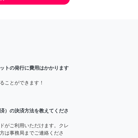
ットの発行に費用はかかります
ることができます！
済）の決済方法を教えてくださ
ドがご利用いただけます。クレ
方は事務局までご連絡くださ