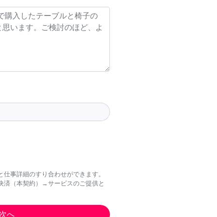
と仕事詳細のすり合わせができます。
決済（本契約）→サービスのご提供と