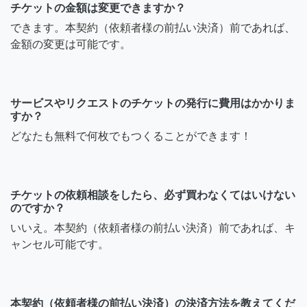
チケットの金額は変更できますか？
できます。本契約（依頼者様の前払い決済）前であれば、
金額の変更は可能です。
サービスやリクエストのチケットの発行に費用はかかりま
すか？
どなたも無料で何枚でもつくることができます！
チケットの依頼相談をしたら、必ず買わなくてはいけない
のですか？
いいえ。本契約（依頼者様の前払い決済）前であれば、キ
ャンセル可能です。
本契約（依頼者様の前払い決済）の決済方法を教えてくだ