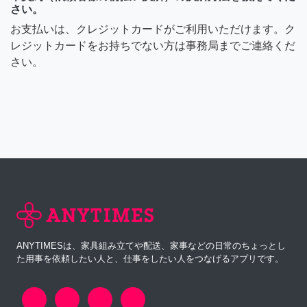
さい。
お支払いは、クレジットカードがご利用いただけます。ク
レジットカードをお持ちでない方は事務局までご連絡くだ
さい。
ANYTIMESは、家具組み立てや配送、家事などの日常のちょっとし
た用事を依頼したい人と、仕事をしたい人をつなげるアプリです。