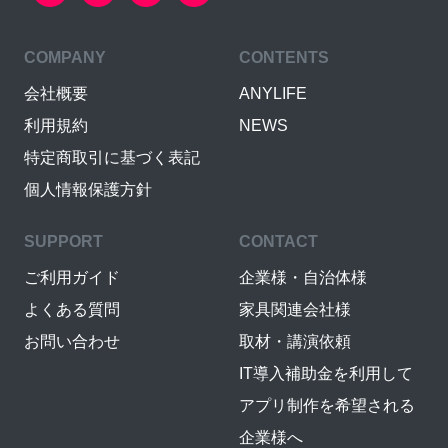
COMPANY
CONTENTS
会社概要
ANYLIFE
利用規約
NEWS
特定商取引に基づく表記
個人情報保護方針
SUPPORT
CONTACT
ご利用ガイド
企業様・自治体様
よくある質問
家具関連会社様
お問い合わせ
取材・講演依頼
IT導入補助金を利用して
アプリ制作を希望される
企業様へ