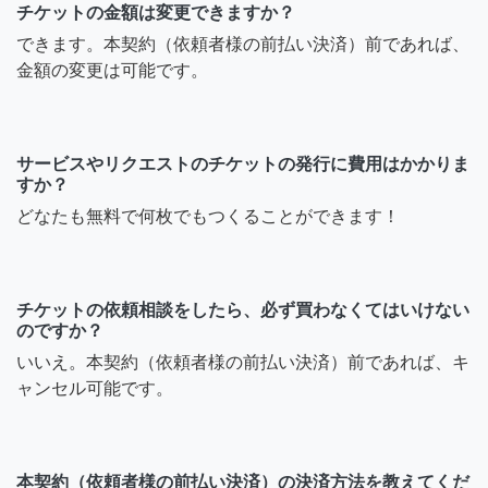
チケットの金額は変更できますか？
できます。本契約（依頼者様の前払い決済）前であれば、
金額の変更は可能です。
サービスやリクエストのチケットの発行に費用はかかりま
すか？
どなたも無料で何枚でもつくることができます！
チケットの依頼相談をしたら、必ず買わなくてはいけない
のですか？
いいえ。本契約（依頼者様の前払い決済）前であれば、キ
ャンセル可能です。
本契約（依頼者様の前払い決済）の決済方法を教えてくだ