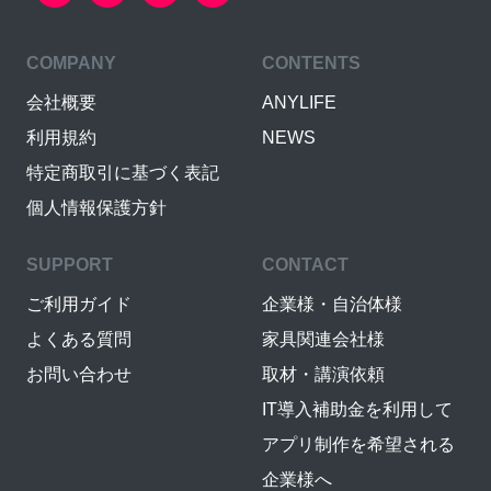
COMPANY
CONTENTS
会社概要
ANYLIFE
利用規約
NEWS
特定商取引に基づく表記
個人情報保護方針
SUPPORT
CONTACT
ご利用ガイド
企業様・自治体様
よくある質問
家具関連会社様
お問い合わせ
取材・講演依頼
IT導入補助金を利用して
アプリ制作を希望される
企業様へ