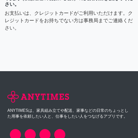
さい。
お支払いは、クレジットカードがご利用いただけます。ク
レジットカードをお持ちでない方は事務局までご連絡くだ
さい。
ANYTIMESは、家具組み立てや配送、家事などの日常のちょっとし
た用事を依頼したい人と、仕事をしたい人をつなげるアプリです。