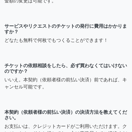
金額の変更は可能です。
サービスやリクエストのチケットの発行に費用はかかりま
すか？
どなたも無料で何枚でもつくることができます！
チケットの依頼相談をしたら、必ず買わなくてはいけない
のですか？
いいえ。本契約（依頼者様の前払い決済）前であれば、キ
ャンセル可能です。
本契約（依頼者様の前払い決済）の決済方法を教えてくだ
さい。
お支払いは、クレジットカードがご利用いただけます。ク