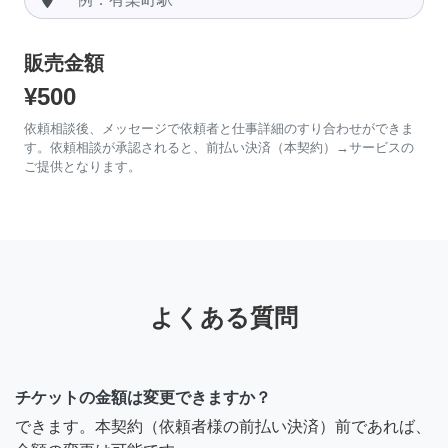
販売金額
¥500
依頼相談後、メッセージで依頼者と仕事詳細のすり合わせができま
す。依頼相談が承認されると、前払い決済（本契約）→サービスの
ご提供となります。
よくある質問
チケットの金額は変更できますか？
できます。本契約（依頼者様の前払い決済）前であれば、