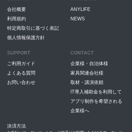
会社概要
ANYLIFE
利用規約
NEWS
特定商取引に基づく表記
個人情報保護方針
SUPPORT
CONTACT
ご利用ガイド
企業様・自治体様
よくある質問
家具関連会社様
お問い合わせ
取材・講演依頼
IT導入補助金を利用して
アプリ制作を希望される
企業様へ
決済方法