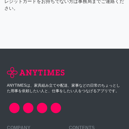
レジットカードをお持ちでない方は事務局までご連絡くだ
さい。
ANYTIMESは、家具組み立てや配送、家事などの日常のちょっとし
た用事を依頼したい人と、仕事をしたい人をつなげるアプリです。
COMPANY
CONTENTS