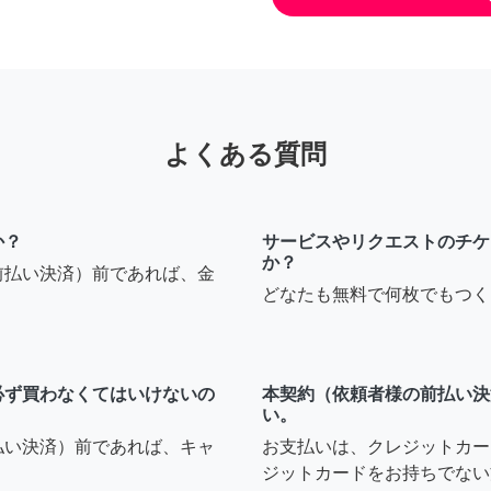
よくある質問
か？
サービスやリクエストのチケ
か？
前払い決済）前であれば、金
どなたも無料で何枚でもつく
必ず買わなくてはいけないの
本契約（依頼者様の前払い決
い。
払い決済）前であれば、キャ
お支払いは、クレジットカー
ジットカードをお持ちでない