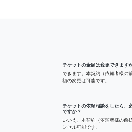
チケットの金額は変更できます
できます。本契約（依頼者様の
額の変更は可能です。
チケットの依頼相談をしたら、
ですか？
いいえ。本契約（依頼者様の前
ンセル可能です。