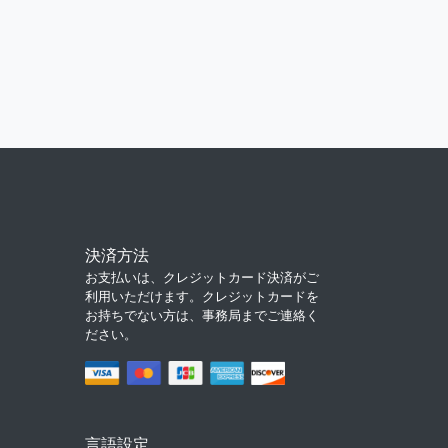
決済方法
お支払いは、クレジットカード決済がご
利用いただけます。クレジットカードを
お持ちでない方は、事務局までご連絡く
ださい。
言語設定