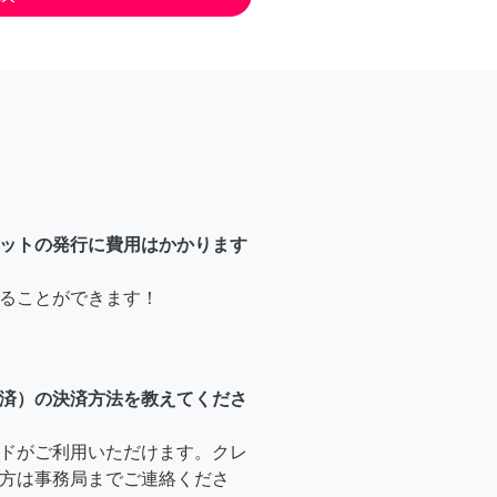
ットの発行に費用はかかります
ることができます！
済）の決済方法を教えてくださ
ドがご利用いただけます。クレ
方は事務局までご連絡くださ