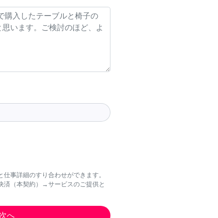
と仕事詳細のすり合わせができます。
決済（本契約）→サービスのご提供と