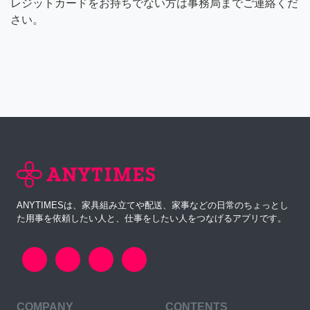
レジットカードをお持ちでない方は事務局までご連絡くだ
さい。
ANYTIMESは、家具組み立てや配送、家事などの日常のちょっとし
た用事を依頼したい人と、仕事をしたい人をつなげるアプリです。
COMPANY
CONTENTS