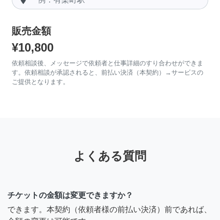
販売金額
¥10,800
依頼相談後、メッセージで依頼者と仕事詳細のすり合わせができま
す。依頼相談が承認されると、前払い決済（本契約）→サービスの
ご提供となります。
よくある質問
チケットの金額は変更できますか？
できます。本契約（依頼者様の前払い決済）前であれば、