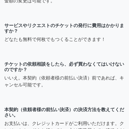
金額の変更は可能です。
サービスやリクエストのチケットの発行に費用はかかりま
すか？
どなたも無料で何枚でもつくることができます！
チケットの依頼相談をしたら、必ず買わなくてはいけない
のですか？
いいえ。本契約（依頼者様の前払い決済）前であれば、キ
ャンセル可能です。
本契約（依頼者様の前払い決済）の決済方法を教えてくだ
さい。
お支払いは、クレジットカードがご利用いただけます。ク