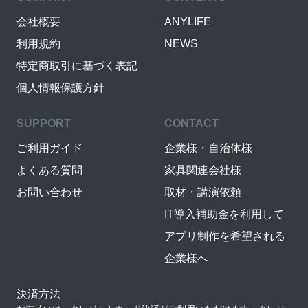
会社概要
ANYLIFE
利用規約
NEWS
特定商取引に基づく表記
個人情報保護方針
SUPPORT
CONTACT
ご利用ガイド
企業様・自治体様
よくある質問
家具関連会社様
お問い合わせ
取材・講演依頼
IT導入補助金を利用して
アプリ制作を希望される
企業様へ
決済方法