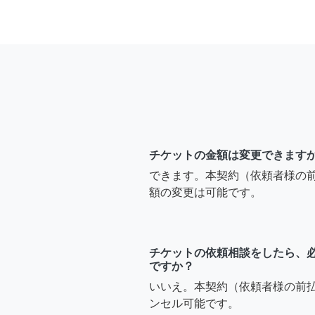
チケットの金額は変更できます
できます。本契約（依頼者様の
額の変更は可能です。
チケットの依頼相談をしたら、
ですか？
いいえ。本契約（依頼者様の前
ンセル可能です。