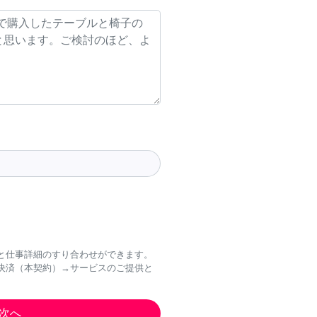
と仕事詳細のすり合わせができます。
決済（本契約）→サービスのご提供と