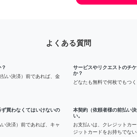
よくある質問
か？
サービスやリクエストのチケ
か？
前払い決済）前であれば、金
どなたも無料で何枚でもつく
必ず買わなくてはいけないの
本契約（依頼者様の前払い決
い。
払い決済）前であれば、キャ
お支払いは、クレジットカー
ジットカードをお持ちでない