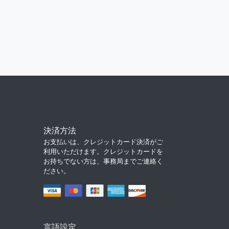
決済方法
お支払いは、クレジットカード決済がご
利用いただけます。クレジットカードを
お持ちでない方は、事務局までご連絡く
ださい。
言語設定