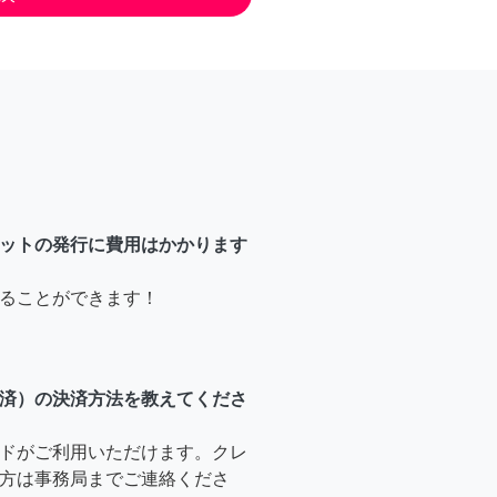
ットの発行に費用はかかります
ることができます！
済）の決済方法を教えてくださ
ドがご利用いただけます。クレ
方は事務局までご連絡くださ