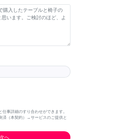
と仕事詳細のすり合わせができます。
決済（本契約）→サービスのご提供と