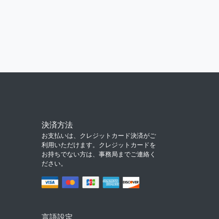
決済方法
お支払いは、クレジットカード決済がご
利用いただけます。クレジットカードを
お持ちでない方は、事務局までご連絡く
ださい。
言語設定