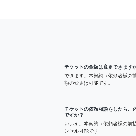
チケットの金額は変更できます
できます。本契約（依頼者様の
額の変更は可能です。
チケットの依頼相談をしたら、
ですか？
いいえ。本契約（依頼者様の前
ンセル可能です。