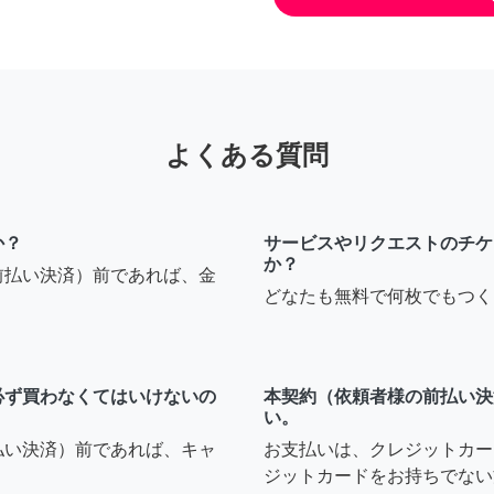
よくある質問
か？
サービスやリクエストのチケ
か？
前払い決済）前であれば、金
どなたも無料で何枚でもつく
必ず買わなくてはいけないの
本契約（依頼者様の前払い決
い。
払い決済）前であれば、キャ
お支払いは、クレジットカー
ジットカードをお持ちでない