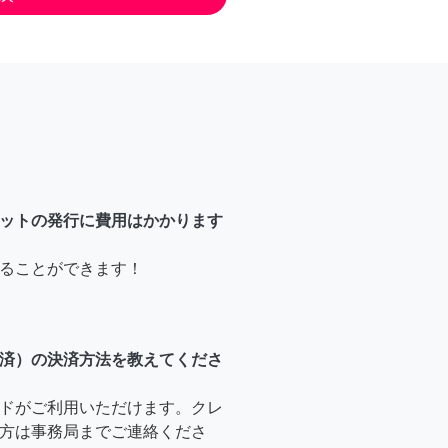
ットの発行に費用はかかります
ることができます！
済）の決済方法を教えてくださ
ドがご利用いただけます。クレ
方は事務局までご連絡くださ