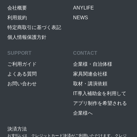
会社概要
ANYLIFE
利用規約
NEWS
特定商取引に基づく表記
個人情報保護方針
SUPPORT
CONTACT
ご利用ガイド
企業様・自治体様
よくある質問
家具関連会社様
お問い合わせ
取材・講演依頼
IT導入補助金を利用して
アプリ制作を希望される
企業様へ
決済方法
お支払いは、クレジットカード決済がご利用いただけます。クレジ