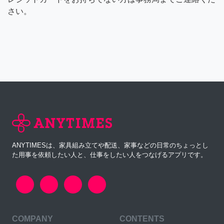
さい。
ANYTIMESは、家具組み立てや配送、家事などの日常のちょっとし
た用事を依頼したい人と、仕事をしたい人をつなげるアプリです。
COMPANY
CONTENTS