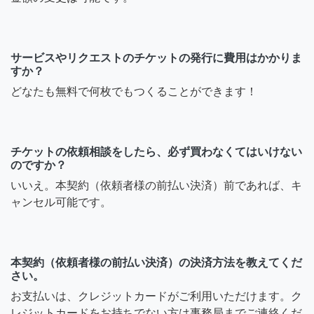
サービスやリクエストのチケットの発行に費用はかかりま
すか？
どなたも無料で何枚でもつくることができます！
チケットの依頼相談をしたら、必ず買わなくてはいけない
のですか？
いいえ。本契約（依頼者様の前払い決済）前であれば、キ
ャンセル可能です。
本契約（依頼者様の前払い決済）の決済方法を教えてくだ
さい。
お支払いは、クレジットカードがご利用いただけます。ク
レジットカードをお持ちでない方は事務局までご連絡くだ