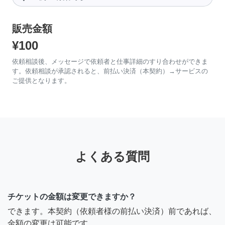
販売金額
¥100
依頼相談後、メッセージで依頼者と仕事詳細のすり合わせができま
す。依頼相談が承認されると、前払い決済（本契約）→サービスの
ご提供となります。
よくある質問
チケットの金額は変更できますか？
できます。本契約（依頼者様の前払い決済）前であれば、
金額の変更は可能です。