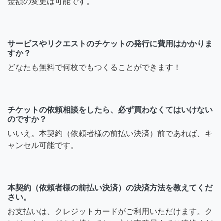
金額の変更は可能です。
サービスやリクエストのチケットの発行に費用はかかりま
すか？
どなたも無料で何枚でもつくることができます！
チケットの依頼相談をしたら、必ず買わなくてはいけない
のですか？
いいえ。本契約（依頼者様の前払い決済）前であれば、キ
ャンセル可能です。
本契約（依頼者様の前払い決済）の決済方法を教えてくだ
さい。
お支払いは、クレジットカードがご利用いただけます。ク