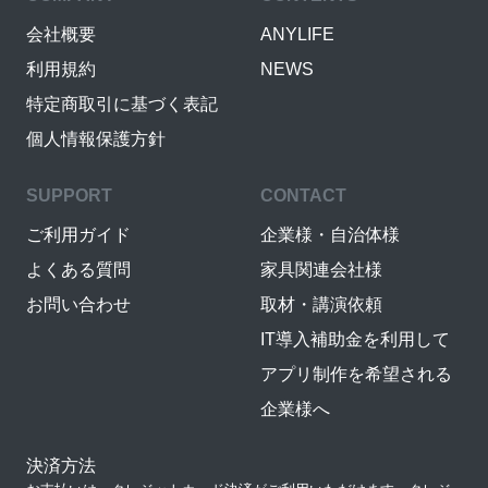
会社概要
ANYLIFE
利用規約
NEWS
特定商取引に基づく表記
個人情報保護方針
SUPPORT
CONTACT
ご利用ガイド
企業様・自治体様
よくある質問
家具関連会社様
お問い合わせ
取材・講演依頼
IT導入補助金を利用して
アプリ制作を希望される
企業様へ
決済方法