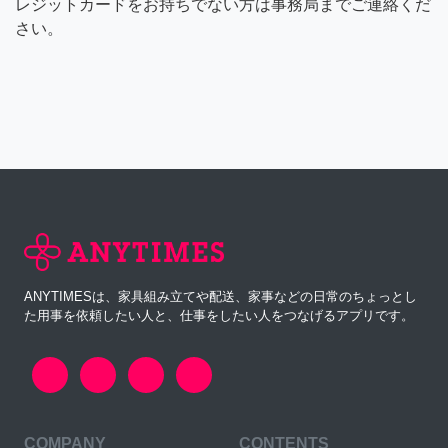
レジットカードをお持ちでない方は事務局までご連絡くだ
さい。
ANYTIMESは、家具組み立てや配送、家事などの日常のちょっとし
た用事を依頼したい人と、仕事をしたい人をつなげるアプリです。
COMPANY
CONTENTS