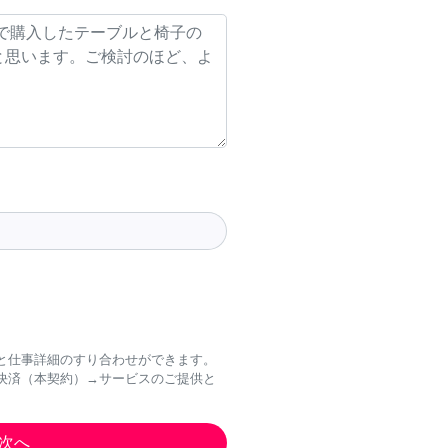
と仕事詳細のすり合わせができます。
決済（本契約）→サービスのご提供と