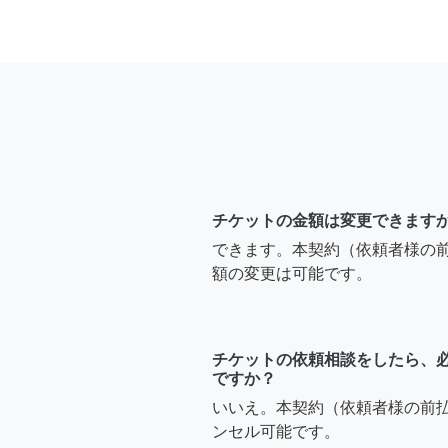
チケットの金額は変更できます
できます。本契約（依頼者様の
額の変更は可能です。
チケットの依頼相談をしたら、
ですか？
いいえ。本契約（依頼者様の前
ンセル可能です。