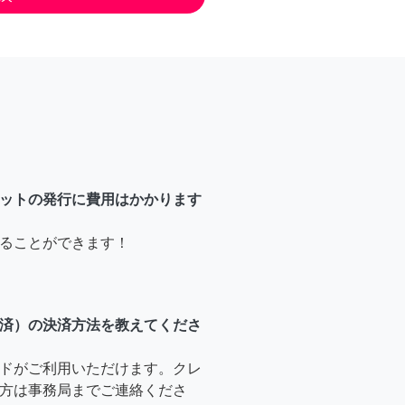
ットの発行に費用はかかります
ることができます！
済）の決済方法を教えてくださ
ドがご利用いただけます。クレ
方は事務局までご連絡くださ