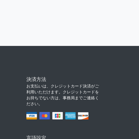
決済方法
お支払いは、クレジットカード決済がご
利用いただけます。クレジットカードを
お持ちでない方は、事務局までご連絡く
ださい。
言語設定