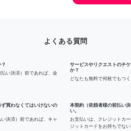
よくある質問
か？
サービスやリクエストのチケ
か？
前払い決済）前であれば、金
どなたも無料で何枚でもつく
必ず買わなくてはいけないの
本契約（依頼者様の前払い決
い。
払い決済）前であれば、キャ
お支払いは、クレジットカー
ジットカードをお持ちでない