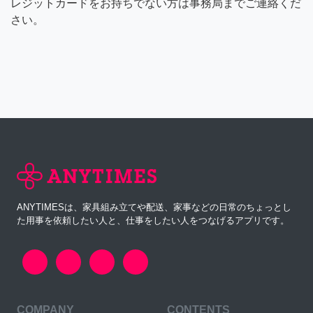
レジットカードをお持ちでない方は事務局までご連絡くだ
さい。
ANYTIMESは、家具組み立てや配送、家事などの日常のちょっとし
た用事を依頼したい人と、仕事をしたい人をつなげるアプリです。
COMPANY
CONTENTS