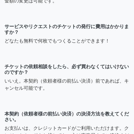
金額の変更は可能です。
サービスやリクエストのチケットの発行に費用はかかりま
すか？
どなたも無料で何枚でもつくることができます！
チケットの依頼相談をしたら、必ず買わなくてはいけない
のですか？
いいえ。本契約（依頼者様の前払い決済）前であれば、キ
ャンセル可能です。
本契約（依頼者様の前払い決済）の決済方法を教えてくだ
さい。
お支払いは、クレジットカードがご利用いただけます。ク