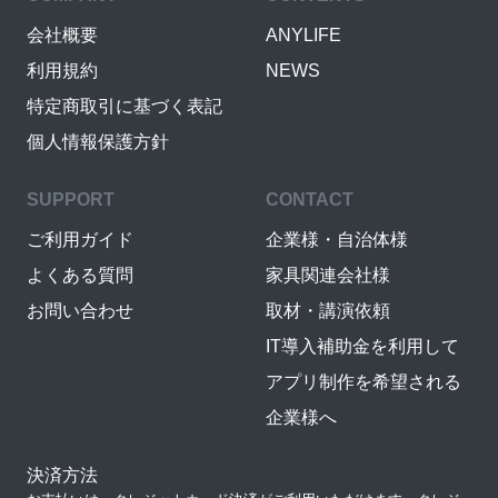
会社概要
ANYLIFE
利用規約
NEWS
特定商取引に基づく表記
個人情報保護方針
SUPPORT
CONTACT
ご利用ガイド
企業様・自治体様
よくある質問
家具関連会社様
お問い合わせ
取材・講演依頼
IT導入補助金を利用して
アプリ制作を希望される
企業様へ
決済方法