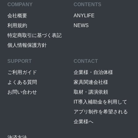
COMPANY
CONTENTS
会社概要
ANYLIFE
利用規約
NEWS
特定商取引に基づく表記
個人情報保護方針
SUPPORT
CONTACT
ご利用ガイド
企業様・自治体様
よくある質問
家具関連会社様
お問い合わせ
取材・講演依頼
IT導入補助金を利用して
アプリ制作を希望される
企業様へ
決済方法