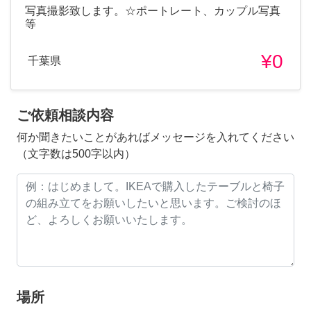
写真撮影致します。☆ポートレート、カップル写真
等
¥0
千葉県
ご依頼相談内容
何か聞きたいことがあればメッセージを入れてください
（文字数は500字以内）
場所