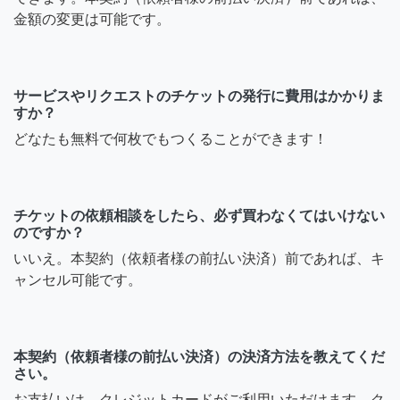
金額の変更は可能です。
サービスやリクエストのチケットの発行に費用はかかりま
すか？
どなたも無料で何枚でもつくることができます！
チケットの依頼相談をしたら、必ず買わなくてはいけない
のですか？
いいえ。本契約（依頼者様の前払い決済）前であれば、キ
ャンセル可能です。
本契約（依頼者様の前払い決済）の決済方法を教えてくだ
さい。
お支払いは、クレジットカードがご利用いただけます。ク