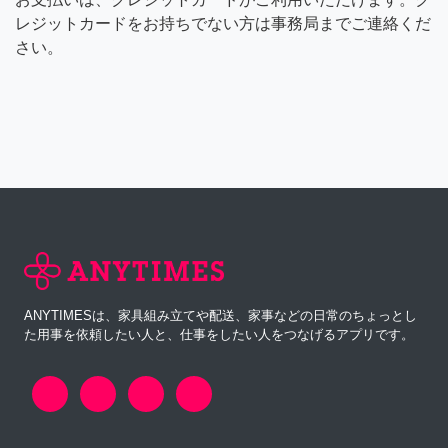
レジットカードをお持ちでない方は事務局までご連絡くだ
さい。
ANYTIMESは、家具組み立てや配送、家事などの日常のちょっとし
た用事を依頼したい人と、仕事をしたい人をつなげるアプリです。