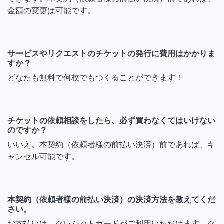
金額の変更は可能です。
サービスやリクエストのチケットの発行に費用はかかりま
すか？
どなたも無料で何枚でもつくることができます！
チケットの依頼相談をしたら、必ず買わなくてはいけない
のですか？
いいえ。本契約（依頼者様の前払い決済）前であれば、キ
ャンセル可能です。
本契約（依頼者様の前払い決済）の決済方法を教えてくだ
さい。
お支払いは、クレジットカードがご利用いただけます。ク