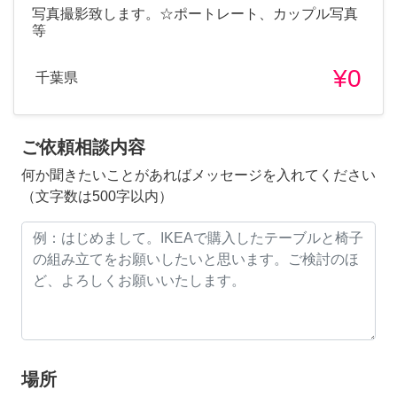
写真撮影致します。☆ポートレート、カップル写真
等
¥0
千葉県
ご依頼相談内容
何か聞きたいことがあればメッセージを入れてください
（文字数は500字以内）
場所