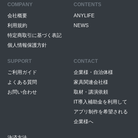
COMPANY
CONTENTS
会社概要
ANYLIFE
利用規約
NEWS
特定商取引に基づく表記
個人情報保護方針
SUPPORT
CONTACT
ご利用ガイド
企業様・自治体様
よくある質問
家具関連会社様
お問い合わせ
取材・講演依頼
IT導入補助金を利用して
アプリ制作を希望される
企業様へ
決済方法