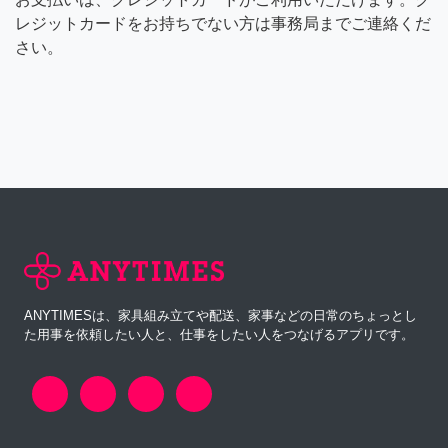
レジットカードをお持ちでない方は事務局までご連絡くだ
さい。
ANYTIMESは、家具組み立てや配送、家事などの日常のちょっとし
た用事を依頼したい人と、仕事をしたい人をつなげるアプリです。