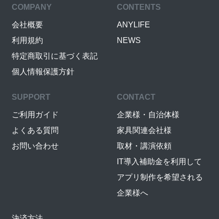
COMPANY
CONTENTS
会社概要
ANYLIFE
利用規約
NEWS
特定商取引に基づく表記
個人情報保護方針
SUPPORT
CONTACT
ご利用ガイド
企業様・自治体様
よくある質問
家具関連会社様
お問い合わせ
取材・講演依頼
IT導入補助金を利用して
アプリ制作を希望される
企業様へ
決済方法