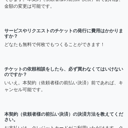
金額の変更は可能です。
サービスやリクエストのチケットの発行に費用はかかりま
すか？
どなたも無料で何枚でもつくることができます！
チケットの依頼相談をしたら、必ず買わなくてはいけない
のですか？
いいえ。本契約（依頼者様の前払い決済）前であれば、キ
ャンセル可能です。
本契約（依頼者様の前払い決済）の決済方法を教えてくだ
さい。
お支払いは、クレジットカードがご利用いただけます。ク