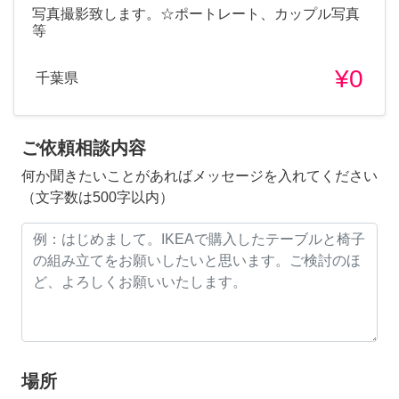
写真撮影致します。☆ポートレート、カップル写真
等
¥0
千葉県
ご依頼相談内容
何か聞きたいことがあればメッセージを入れてください
（文字数は500字以内）
場所