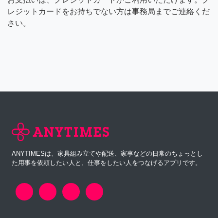
レジットカードをお持ちでない方は事務局までご連絡くだ
さい。
ANYTIMESは、家具組み立てや配送、家事などの日常のちょっとし
た用事を依頼したい人と、仕事をしたい人をつなげるアプリです。