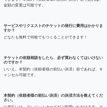
金額の変更は可能です。
サービスやリクエストのチケットの発行に費用はかかりま
すか？
どなたも無料で何枚でもつくることができます！
チケットの依頼相談をしたら、必ず買わなくてはいけない
のですか？
いいえ。本契約（依頼者様の前払い決済）前であれば、キ
ャンセル可能です。
本契約（依頼者様の前払い決済）の決済方法を教えてくだ
さい。
お支払いは、クレジットカードがご利用いただけます。ク