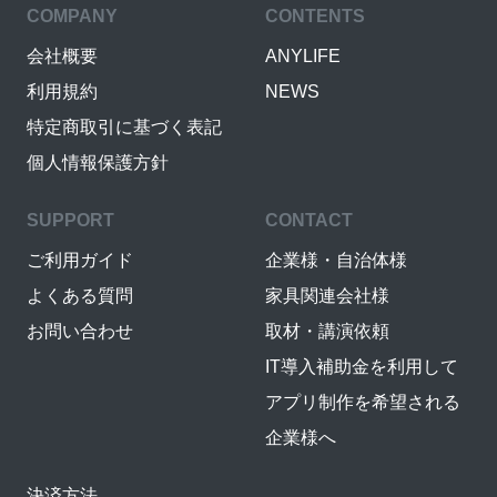
COMPANY
CONTENTS
会社概要
ANYLIFE
利用規約
NEWS
特定商取引に基づく表記
個人情報保護方針
SUPPORT
CONTACT
ご利用ガイド
企業様・自治体様
よくある質問
家具関連会社様
お問い合わせ
取材・講演依頼
IT導入補助金を利用して
アプリ制作を希望される
企業様へ
決済方法