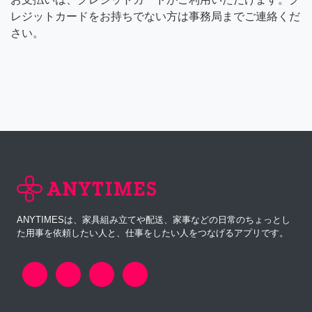
レジットカードをお持ちでない方は事務局までご連絡くだ
さい。
ANYTIMESは、家具組み立てや配送、家事などの日常のちょっとし
た用事を依頼したい人と、仕事をしたい人をつなげるアプリです。