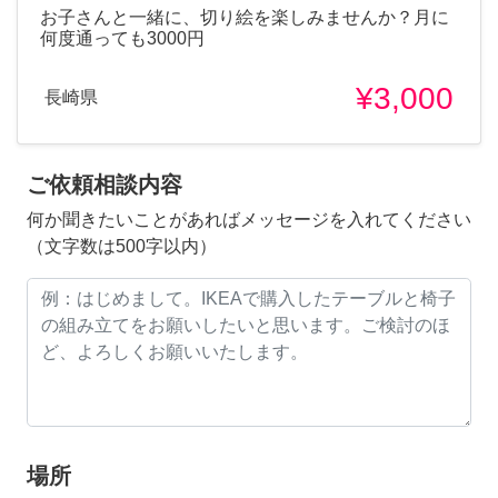
お子さんと一緒に、切り絵を楽しみませんか？月に
何度通っても3000円
¥3,000
長崎県
ご依頼相談内容
何か聞きたいことがあればメッセージを入れてください
（文字数は500字以内）
場所